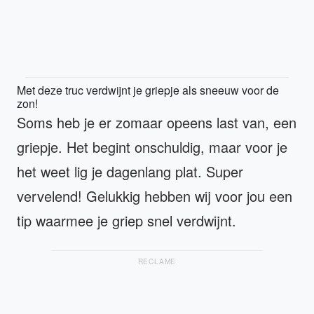
Met deze truc verdwijnt je griepje als sneeuw voor de
zon!
Soms heb je er zomaar opeens last van, een
griepje. Het begint onschuldig, maar voor je
het weet lig je dagenlang plat. Super
vervelend! Gelukkig hebben wij voor jou een
tip waarmee je griep snel verdwijnt.
RECLAME