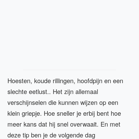
Hoesten, koude rillingen, hoofdpijn en een
slechte eetlust.. Het zijn allemaal
verschijnselen die kunnen wijzen op een
klein griepje. Hoe sneller je erbij bent hoe
meer kans dat hij snel overwaait. En met
deze tip ben je de volgende dag