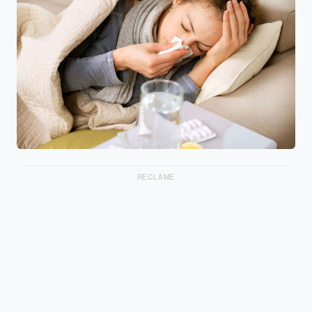
RECLAME