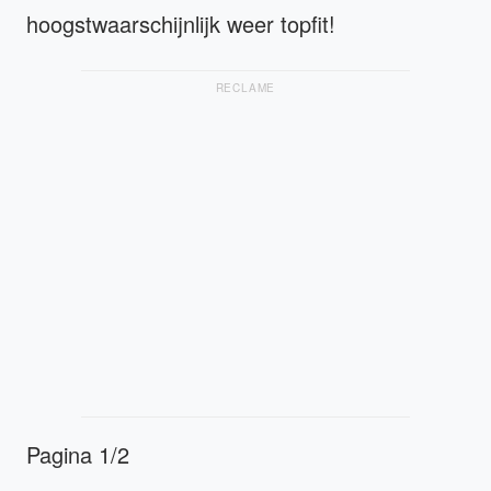
hoogstwaarschijnlijk weer topfit!
RECLAME
Pagina 1/2