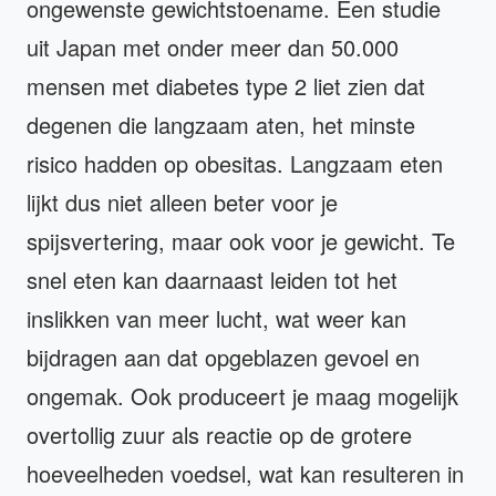
ongewenste gewichtstoename. Een studie
uit Japan met onder meer dan 50.000
mensen met diabetes type 2 liet zien dat
degenen die langzaam aten, het minste
risico hadden op obesitas. Langzaam eten
lijkt dus niet alleen beter voor je
spijsvertering, maar ook voor je gewicht. Te
snel eten kan daarnaast leiden tot het
inslikken van meer lucht, wat weer kan
bijdragen aan dat opgeblazen gevoel en
ongemak. Ook produceert je maag mogelijk
overtollig zuur als reactie op de grotere
hoeveelheden voedsel, wat kan resulteren in