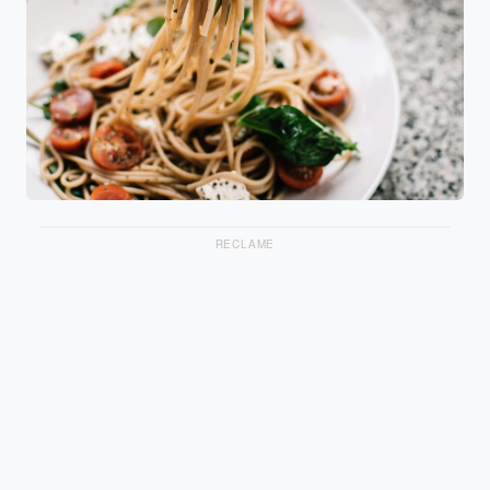
RECLAME