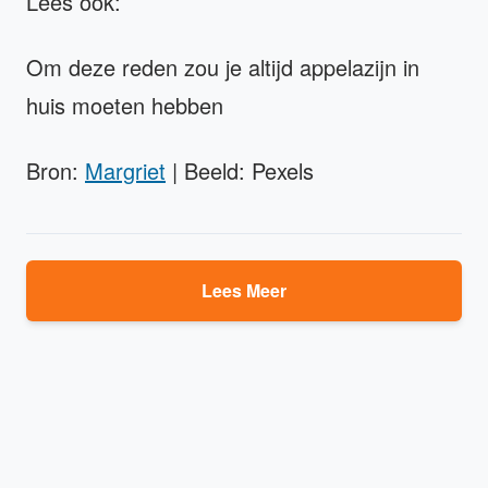
Lees ook:
Om deze reden zou je altijd appelazijn in
huis moeten hebben
Bron:
Margriet
| Beeld: Pexels
Lees Meer