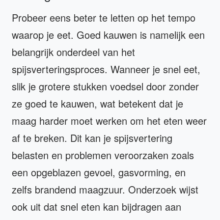
Probeer eens beter te letten op het tempo
waarop je eet. Goed kauwen is namelijk een
belangrijk onderdeel van het
spijsverteringsproces. Wanneer je snel eet,
slik je grotere stukken voedsel door zonder
ze goed te kauwen, wat betekent dat je
maag harder moet werken om het eten weer
af te breken. Dit kan je spijsvertering
belasten en problemen veroorzaken zoals
een opgeblazen gevoel, gasvorming, en
zelfs brandend maagzuur. Onderzoek wijst
ook uit dat snel eten kan bijdragen aan