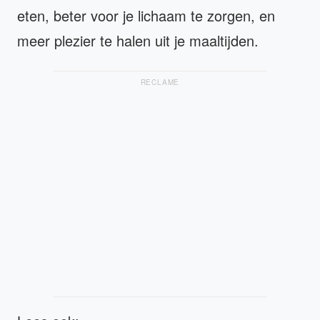
eten, beter voor je lichaam te zorgen, en
meer plezier te halen uit je maaltijden.
RECLAME