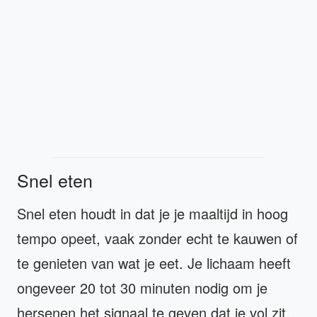
Snel eten
Snel eten houdt in dat je je maaltijd in hoog
tempo opeet, vaak zonder echt te kauwen of
te genieten van wat je eet. Je lichaam heeft
ongeveer 20 tot 30 minuten nodig om je
hersenen het signaal te geven dat je vol zit.