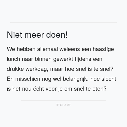
Niet meer doen!
We hebben allemaal weleens een haastige
lunch naar binnen gewerkt tijdens een
drukke werkdag, maar hoe snel is te snel?
En misschien nog wel belangrijk: hoe slecht
is het nou écht voor je om snel te eten?
RECLAME