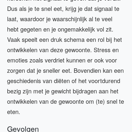
Dus als je te snel eet, krijg je dat signaal te
laat, waardoor je waarschijnlijk al te veel
hebt gegeten en je ongemakkelijk vol zit.
Vaak speelt een druk schema een rol bij het
ontwikkelen van deze gewoonte. Stress en
emoties zoals verdriet kunnen er ook voor
zorgen dat je sneller eet. Bovendien kan een
geschiedenis van diëten of het voortdurend
bezig zijn met je gewicht bijdragen aan het
ontwikkelen van de gewoonte om (te) snel te
eten.
Gevolgen