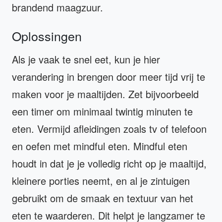
brandend maagzuur.
Oplossingen
Als je vaak te snel eet, kun je hier
verandering in brengen door meer tijd vrij te
maken voor je maaltijden. Zet bijvoorbeeld
een timer om minimaal twintig minuten te
eten. Vermijd afleidingen zoals tv of telefoon
en oefen met mindful eten. Mindful eten
houdt in dat je je volledig richt op je maaltijd,
kleinere porties neemt, en al je zintuigen
gebruikt om de smaak en textuur van het
eten te waarderen. Dit helpt je langzamer te