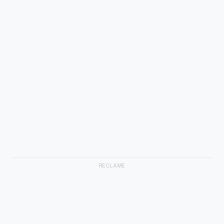
RECLAME