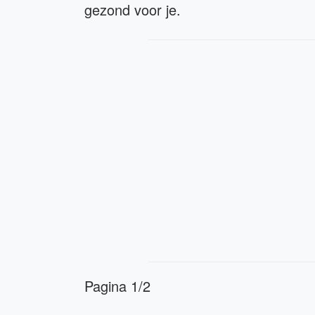
gezond voor je.
Pagina 1/2