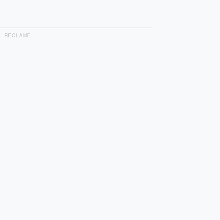
RECLAME