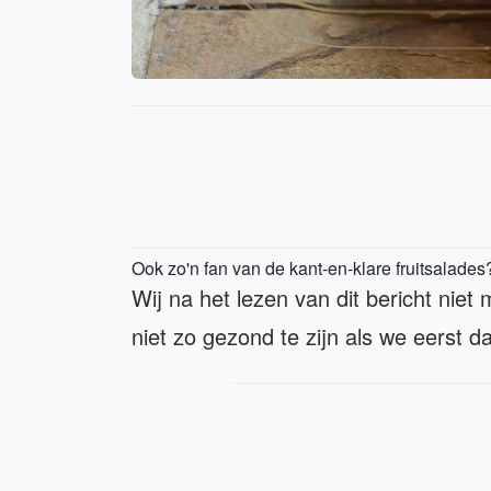
Ook zo'n fan van de kant-en-klare fruitsalades
Wij na het lezen van dit bericht niet
niet zo gezond te zijn als we eerst d