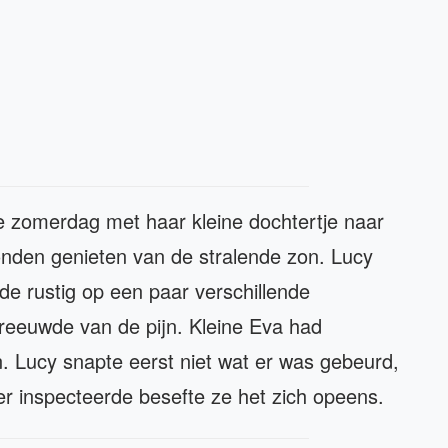
 zomerdag met haar kleine dochtertje naar
onden genieten van de stralende zon. Lucy
de rustig op een paar verschillende
hreeuwde van de pijn. Kleine Eva had
. Lucy snapte eerst niet wat er was gebeurd,
er inspecteerde besefte ze het zich opeens.