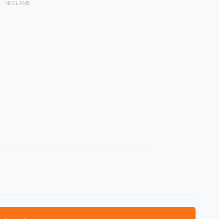
RECLAME