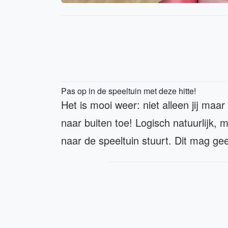
Pas op in de speeltuin met deze hitte!
Het is mooi weer: niet alleen jij maar
naar buiten toe! Logisch natuurlijk, 
naar de speeltuin stuurt. Dit mag g