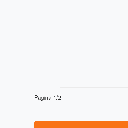
Pagina 1/2