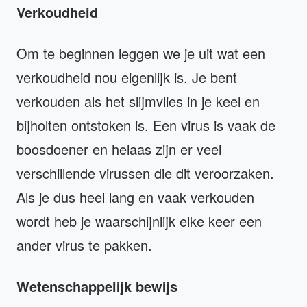
Verkoudheid
Om te beginnen leggen we je uit wat een
verkoudheid nou eigenlijk is. Je bent
verkouden als het slijmvlies in je keel en
bijholten ontstoken is. Een virus is vaak de
boosdoener en helaas zijn er veel
verschillende virussen die dit veroorzaken.
Als je dus heel lang en vaak verkouden
wordt heb je waarschijnlijk elke keer een
ander virus te pakken.
Wetenschappelijk bewijs