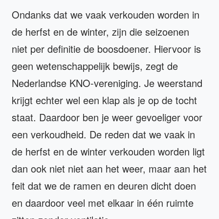
Ondanks dat we vaak verkouden worden in
de herfst en de winter, zijn die seizoenen
niet per definitie de boosdoener. Hiervoor is
geen wetenschappelijk bewijs, zegt de
Nederlandse KNO-vereniging. Je weerstand
krijgt echter wel een klap als je op de tocht
staat. Daardoor ben je weer gevoeliger voor
een verkoudheid. De reden dat we vaak in
de herfst en de winter verkouden worden ligt
dan ook niet niet aan het weer, maar aan het
feit dat we de ramen en deuren dicht doen
en daardoor veel met elkaar in één ruimte