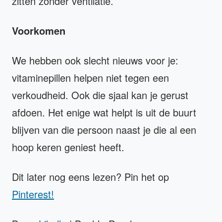
zitten zonder ventilatie.
Voorkomen
We hebben ook slecht nieuws voor je:
vitaminepillen helpen niet tegen een
verkoudheid. Ook die sjaal kan je gerust
afdoen. Het enige wat helpt is uit de buurt
blijven van die persoon naast je die al een
hoop keren geniest heeft.
Dit later nog eens lezen? Pin het op
Pinterest!