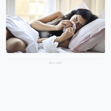
RECLAME