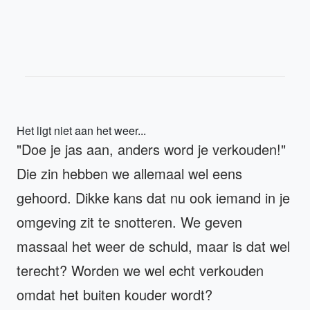
Het ligt niet aan het weer...
"Doe je jas aan, anders word je verkouden!"
Die zin hebben we allemaal wel eens
gehoord. Dikke kans dat nu ook iemand in je
omgeving zit te snotteren. We geven
massaal het weer de schuld, maar is dat wel
terecht? Worden we wel echt verkouden
omdat het buiten kouder wordt?