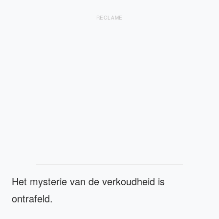
RECLAME
Het mysterie van de verkoudheid is
ontrafeld.