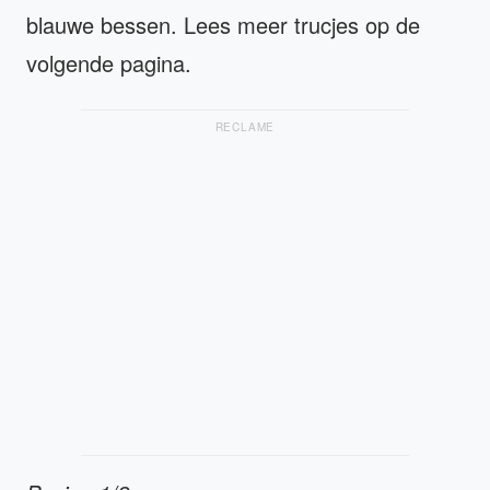
blauwe bessen. Lees meer trucjes op de
volgende pagina.
RECLAME