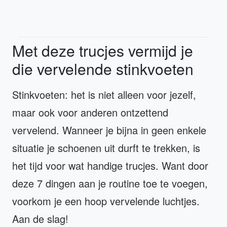
Met deze trucjes vermijd je
die vervelende stinkvoeten
Stinkvoeten: het is niet alleen voor jezelf,
maar ook voor anderen ontzettend
vervelend. Wanneer je bijna in geen enkele
situatie je schoenen uit durft te trekken, is
het tijd voor wat handige trucjes. Want door
deze 7 dingen aan je routine toe te voegen,
voorkom je een hoop vervelende luchtjes.
Aan de slag!