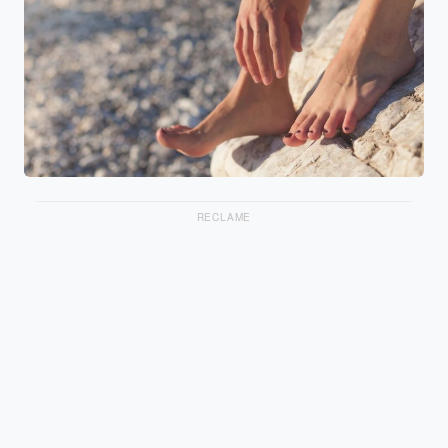
RECLAME