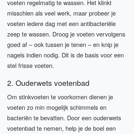
voeten regelmatig te wassen. Het klinkt
misschien als veel werk, maar probeer je
voeten iedere dag met een antibacteriële
zeep te wassen. Droog je voeten vervolgens
goed af – ook tussen je tenen – en knip je
nagels indien nodig. Dit is de basis voor een
stel frisse voeten.
2. Ouderwets voetenbad
Om stinkvoeten te voorkomen dienen je
voeten zo min mogelijk schimmels en
bacteriën te bevatten. Door een ouderwets
voetenbad te nemen, help je de boel een