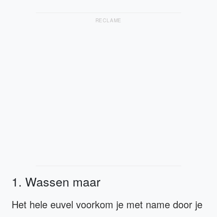
RECLAME
1. Wassen maar
Het hele euvel voorkom je met name door je