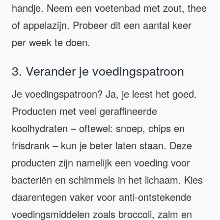
handje. Neem een voetenbad met zout, thee
of appelazijn. Probeer dit een aantal keer
per week te doen.
3. Verander je voedingspatroon
Je voedingspatroon? Ja, je leest het goed.
Producten met veel geraffineerde
koolhydraten – oftewel: snoep, chips en
frisdrank – kun je beter laten staan. Deze
producten zijn namelijk een voeding voor
bacteriën en schimmels in het lichaam. Kies
daarentegen vaker voor anti-ontstekende
voedingsmiddelen zoals broccoli, zalm en