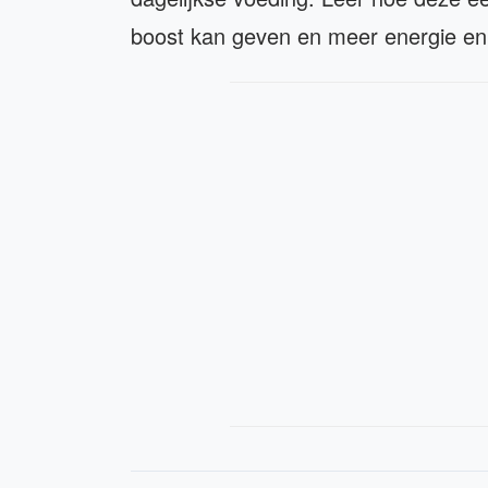
boost kan geven en meer energie en vi