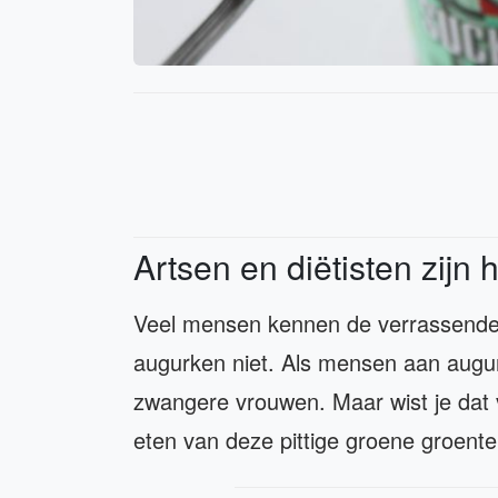
Artsen en diëtisten zijn 
Veel mensen kennen de verrassende
augurken niet. Als mensen aan augur
zwangere vrouwen. Maar wist je dat
eten van deze pittige groene groent