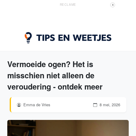
RECLAME
X
Vermoeide ogen? Het is
misschien niet alleen de
veroudering - ontdek meer
Emma de Vries
8 mei, 2026