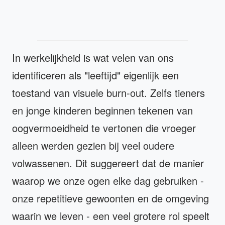
In werkelijkheid is wat velen van ons
identificeren als "leeftijd" eigenlijk een
toestand van visuele burn-out. Zelfs tieners
en jonge kinderen beginnen tekenen van
oogvermoeidheid te vertonen die vroeger
alleen werden gezien bij veel oudere
volwassenen. Dit suggereert dat de manier
waarop we onze ogen elke dag gebruiken -
onze repetitieve gewoonten en de omgeving
waarin we leven - een veel grotere rol speelt