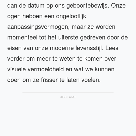
dan de datum op ons geboortebewijs. Onze
ogen hebben een ongelooflijk
aanpassingsvermogen, maar ze worden
momenteel tot het uiterste gedreven door de
eisen van onze moderne levensstijl. Lees
verder om meer te weten te komen over
visuele vermoeidheid en wat we kunnen
doen om ze frisser te laten voelen.
RECLAME