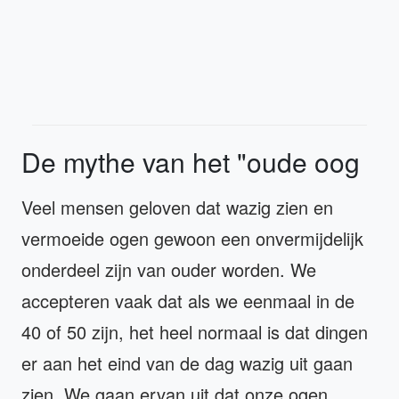
De mythe van het "oude oog
Veel mensen geloven dat wazig zien en
vermoeide ogen gewoon een onvermijdelijk
onderdeel zijn van ouder worden. We
accepteren vaak dat als we eenmaal in de
40 of 50 zijn, het heel normaal is dat dingen
er aan het eind van de dag wazig uit gaan
zien. We gaan ervan uit dat onze ogen