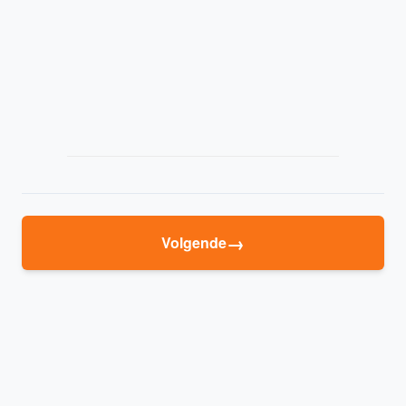
→
Volgende