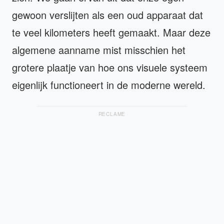
gewoon verslijten als een oud apparaat dat
te veel kilometers heeft gemaakt. Maar deze
algemene aanname mist misschien het
grotere plaatje van hoe ons visuele systeem
eigenlijk functioneert in de moderne wereld.
RECLAME