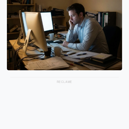
RECLAME