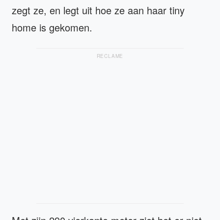
zegt ze, en legt uit hoe ze aan haar tiny
home is gekomen.
RECLAME