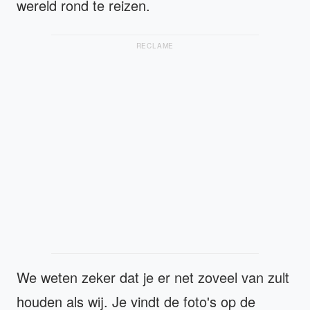
wereld rond te reizen.
RECLAME
We weten zeker dat je er net zoveel van zult
houden als wij. Je vindt de foto's op de