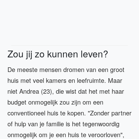
Zou jij zo kunnen leven?
De meeste mensen dromen van een groot
huis met veel kamers en leefruimte. Maar
niet Andrea (23), die wist dat het met haar
budget onmogelijk zou zijn om een
conventioneel huis te kopen. "Zonder partner
of hulp van je familie is het tegenwoordig
onmogelijk om je een huis te veroorloven",