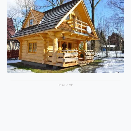
RECLAME