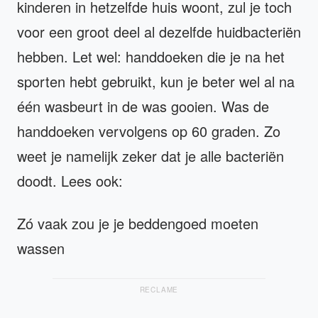
kinderen in hetzelfde huis woont, zul je toch
voor een groot deel al dezelfde huidbacteriën
hebben. Let wel: handdoeken die je na het
sporten hebt gebruikt, kun je beter wel al na
één wasbeurt in de was gooien. Was de
handdoeken vervolgens op 60 graden. Zo
weet je namelijk zeker dat je alle bacteriën
doodt. Lees ook:
Zó vaak zou je je beddengoed moeten
wassen
RECLAME