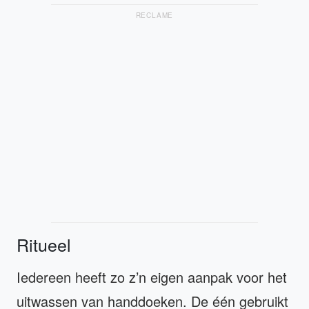
RECLAME
Ritueel
Iedereen heeft zo z’n eigen aanpak voor het
uitwassen van handdoeken. De één gebruikt