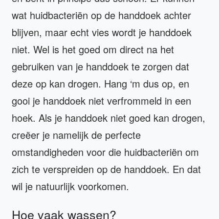
wat huidbacteriën op de handdoek achter
blijven, maar echt vies wordt je handdoek
niet. Wel is het goed om direct na het
gebruiken van je handdoek te zorgen dat
deze op kan drogen. Hang ‘m dus op, en
gooi je handdoek niet verfrommeld in een
hoek. Als je handdoek niet goed kan drogen,
creëer je namelijk de perfecte
omstandigheden voor die huidbacteriën om
zich te verspreiden op de handdoek. En dat
wil je natuurlijk voorkomen.
Hoe vaak wassen?