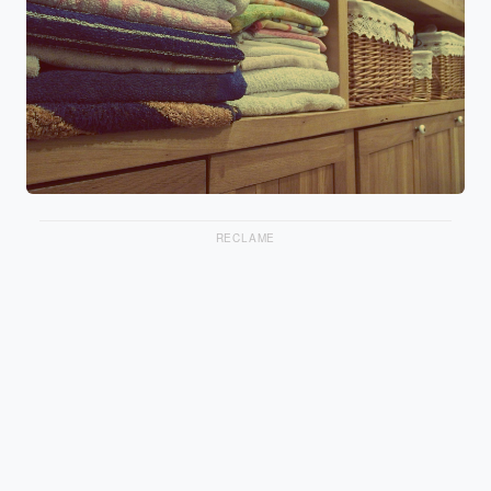
RECLAME