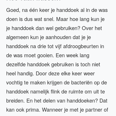
Goed, na één keer je handdoek al in de was
doen is dus wat snel. Maar hoe lang kun je
je handdoek dan wel gebruiken? Over het
algemeen kun je aanhouden dat je je
handdoek na drie tot vijf afdroogbeurten in
de was moet gooien. Een week lang
dezelfde handdoek gebruiken is toch niet
heel handig. Door deze elke keer weer
vochtig te maken krijgen de bacteriën op de
handdoek namelijk flink de ruimte om uit te
breiden. En het delen van handdoeken? Dat
kan ook prima. Wanneer je met je partner of