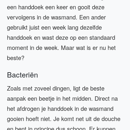
een handdoek een keer en gooit deze
vervolgens in de wasmand. Een ander
gebruikt juist een week lang dezelfde
handdoek en wast deze op een standaard
moment in de week. Maar wat is er nu het
beste?
Bacteriën
Zoals met zoveel dingen, ligt de beste
aanpak een beetje in het midden. Direct na
het afdrogen je handdoek in de wasmand
gooien hoeft niet. Je komt net uit de douche
en bent in principe dus schoon. Er kunnen