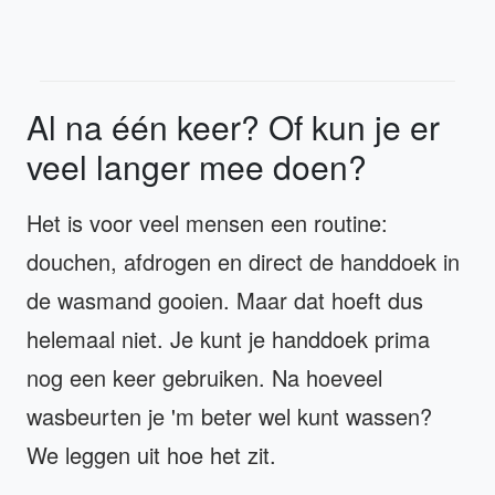
Al na één keer? Of kun je er
veel langer mee doen?
Het is voor veel mensen een routine:
douchen, afdrogen en direct de handdoek in
de wasmand gooien. Maar dat hoeft dus
helemaal niet. Je kunt je handdoek prima
nog een keer gebruiken. Na hoeveel
wasbeurten je 'm beter wel kunt wassen?
We leggen uit hoe het zit.