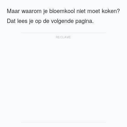
Maar waarom je bloemkool niet moet koken?
Dat lees je op de volgende pagina.
RECLAME