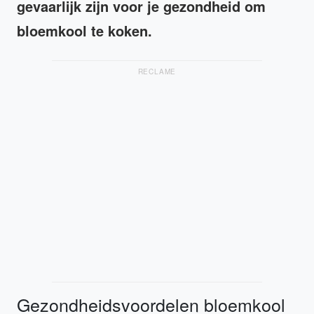
gevaarlijk zijn voor je gezondheid om
bloemkool te koken.
RECLAME
Gezondheidsvoordelen bloemkool