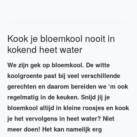
Kook je bloemkool nooit in
kokend heet water
We zijn gek op bloemkool. De witte
koolgroente past bij veel verschillende
gerechten en daarom bereiden we ‘m ook
regelmatig in de keuken. Snijd jij je
bloemkool altijd in kleine roosjes en kook
je het vervolgens in heet water? Niet
meer doen! Het kan namelijk erg