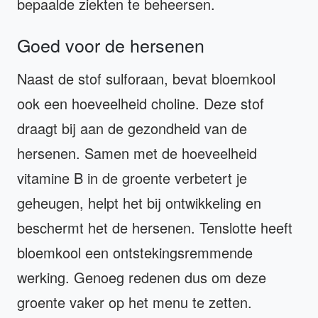
bepaalde ziekten te beheersen.
Goed voor de hersenen
Naast de stof sulforaan, bevat bloemkool
ook een hoeveelheid choline. Deze stof
draagt bij aan de gezondheid van de
hersenen. Samen met de hoeveelheid
vitamine B in de groente verbetert je
geheugen, helpt het bij ontwikkeling en
beschermt het de hersenen. Tenslotte heeft
bloemkool een ontstekingsremmende
werking. Genoeg redenen dus om deze
groente vaker op het menu te zetten.