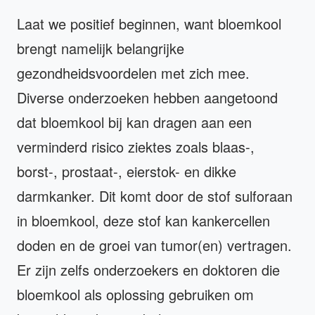
Laat we positief beginnen, want bloemkool
brengt namelijk belangrijke
gezondheidsvoordelen met zich mee.
Diverse onderzoeken hebben aangetoond
dat bloemkool bij kan dragen aan een
verminderd risico ziektes zoals blaas-,
borst-, prostaat-, eierstok- en dikke
darmkanker. Dit komt door de stof sulforaan
in bloemkool, deze stof kan kankercellen
doden en de groei van tumor(en) vertragen.
Er zijn zelfs onderzoekers en doktoren die
bloemkool als oplossing gebruiken om