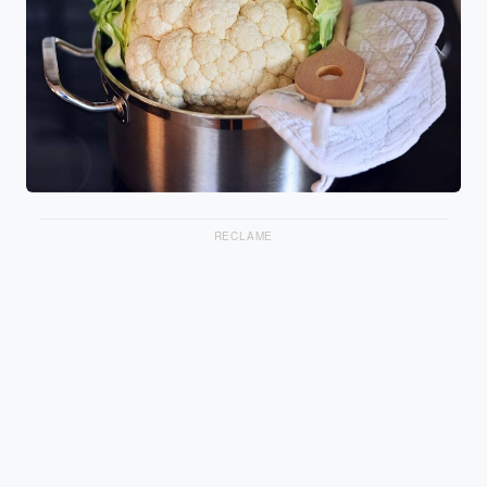
RECLAME