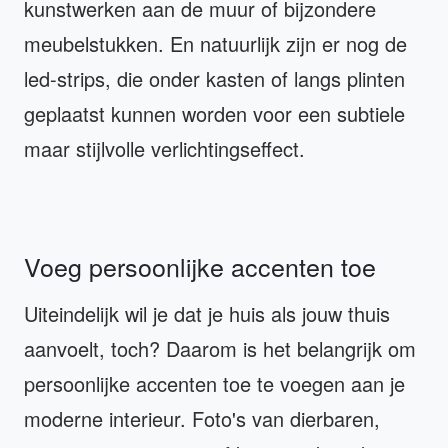
kunstwerken aan de muur of bijzondere
meubelstukken. En natuurlijk zijn er nog de
led-strips, die onder kasten of langs plinten
geplaatst kunnen worden voor een subtiele
maar stijlvolle verlichtingseffect.
Voeg persoonlijke accenten toe
Uiteindelijk wil je dat je huis als jouw thuis
aanvoelt, toch? Daarom is het belangrijk om
persoonlijke accenten toe te voegen aan je
moderne interieur. Foto's van dierbaren,