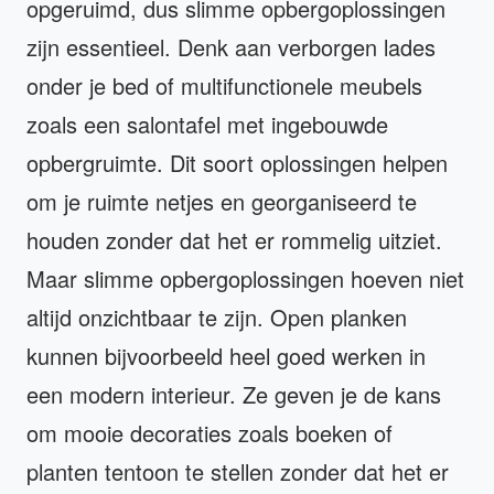
opgeruimd, dus slimme opbergoplossingen
zijn essentieel. Denk aan verborgen lades
onder je bed of multifunctionele meubels
zoals een salontafel met ingebouwde
opbergruimte. Dit soort oplossingen helpen
om je ruimte netjes en georganiseerd te
houden zonder dat het er rommelig uitziet.
Maar slimme opbergoplossingen hoeven niet
altijd onzichtbaar te zijn. Open planken
kunnen bijvoorbeeld heel goed werken in
een modern interieur. Ze geven je de kans
om mooie decoraties zoals boeken of
planten tentoon te stellen zonder dat het er