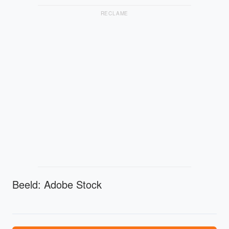
RECLAME
Beeld: Adobe Stock