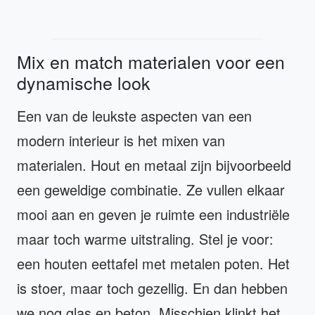
Mix en match materialen voor een
dynamische look
Een van de leukste aspecten van een
modern interieur is het mixen van
materialen. Hout en metaal zijn bijvoorbeeld
een geweldige combinatie. Ze vullen elkaar
mooi aan en geven je ruimte een industriële
maar toch warme uitstraling. Stel je voor:
een houten eettafel met metalen poten. Het
is stoer, maar toch gezellig. En dan hebben
we nog glas en beton. Misschien klinkt het