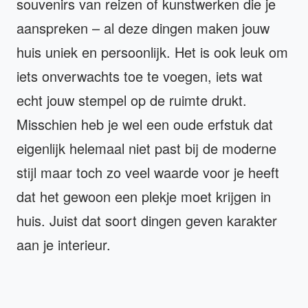
souvenirs van reizen of kunstwerken die je
aanspreken – al deze dingen maken jouw
huis uniek en persoonlijk. Het is ook leuk om
iets onverwachts toe te voegen, iets wat
echt jouw stempel op de ruimte drukt.
Misschien heb je wel een oude erfstuk dat
eigenlijk helemaal niet past bij de moderne
stijl maar toch zo veel waarde voor je heeft
dat het gewoon een plekje moet krijgen in
huis. Juist dat soort dingen geven karakter
aan je interieur.