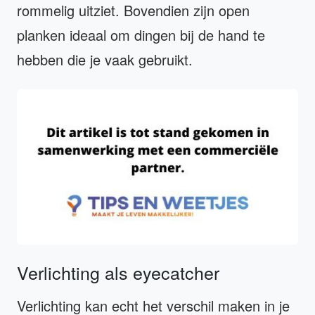
rommelig uitziet. Bovendien zijn open
planken ideaal om dingen bij de hand te
hebben die je vaak gebruikt.
Verlichting als eyecatcher
Verlichting kan echt het verschil maken in je