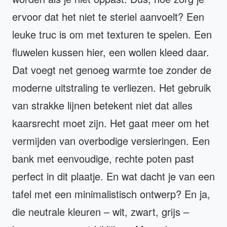
ervoor dat het niet te steriel aanvoelt? Een
leuke truc is om met texturen te spelen. Een
fluwelen kussen hier, een wollen kleed daar.
Dat voegt net genoeg warmte toe zonder de
moderne uitstraling te verliezen. Het gebruik
van strakke lijnen betekent niet dat alles
kaarsrecht moet zijn. Het gaat meer om het
vermijden van overbodige versieringen. Een
bank met eenvoudige, rechte poten past
perfect in dit plaatje. En wat dacht je van een
tafel met een minimalistisch ontwerp? En ja,
die neutrale kleuren – wit, zwart, grijs –