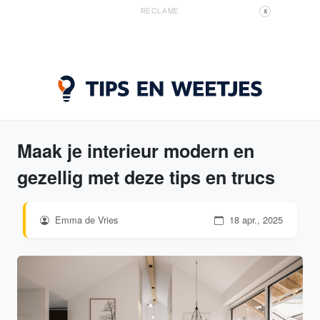
RECLAME
X
Maak je interieur modern en
gezellig met deze tips en trucs
Emma de Vries
18 apr., 2025