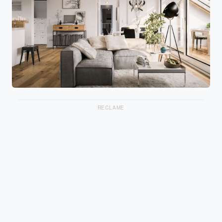
RECLAME