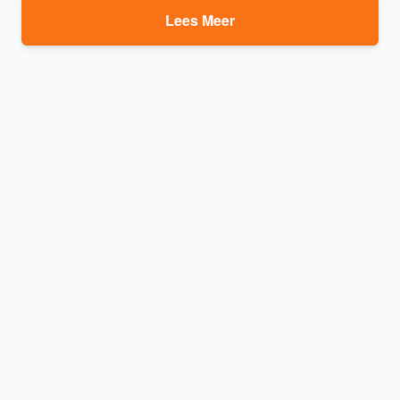
Lees Meer