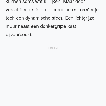
kunnen soms wat kil lijken. Maar door
verschillende tinten te combineren, creëer je
toch een dynamische sfeer. Een lichtgrijze
muur naast een donkergrijze kast
bijvoorbeeld.
RECLAME