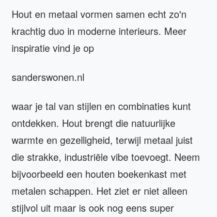
Hout en metaal vormen samen echt zo'n
krachtig duo in moderne interieurs. Meer
inspiratie vind je op
sanderswonen.nl
waar je tal van stijlen en combinaties kunt
ontdekken. Hout brengt die natuurlijke
warmte en gezelligheid, terwijl metaal juist
die strakke, industriële vibe toevoegt. Neem
bijvoorbeeld een houten boekenkast met
metalen schappen. Het ziet er niet alleen
stijlvol uit maar is ook nog eens super