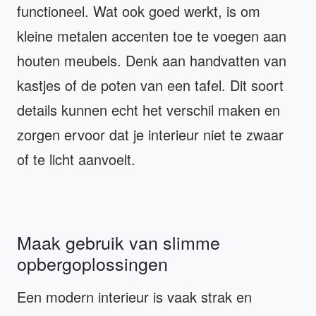
functioneel. Wat ook goed werkt, is om
kleine metalen accenten toe te voegen aan
houten meubels. Denk aan handvatten van
kastjes of de poten van een tafel. Dit soort
details kunnen echt het verschil maken en
zorgen ervoor dat je interieur niet te zwaar
of te licht aanvoelt.
Maak gebruik van slimme
opbergoplossingen
Een modern interieur is vaak strak en