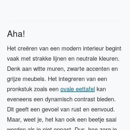
Aha!
Het creëren van een modern interieur begint
vaak met strakke lijnen en neutrale kleuren.
Denk aan witte muren, zwarte accenten en
grijze meubels. Het integreren van een
pronkstuk zoals een
ovale eettafel
kan
eveneens een dynamisch contrast bieden.
Dit geeft een gevoel van rust en eenvoud.
Maar, weet je, het kan ook een beetje saai
worden als je niet oppast. Dus, hoe zorg je