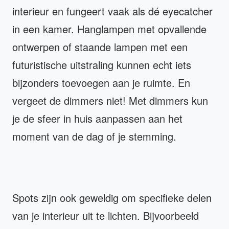
interieur en fungeert vaak als dé eyecatcher
in een kamer. Hanglampen met opvallende
ontwerpen of staande lampen met een
futuristische uitstraling kunnen echt iets
bijzonders toevoegen aan je ruimte. En
vergeet de dimmers niet! Met dimmers kun
je de sfeer in huis aanpassen aan het
moment van de dag of je stemming.
Spots zijn ook geweldig om specifieke delen
van je interieur uit te lichten. Bijvoorbeeld