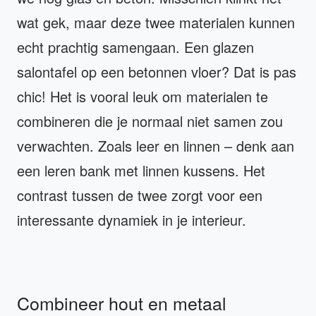
wat gek, maar deze twee materialen kunnen
echt prachtig samengaan. Een glazen
salontafel op een betonnen vloer? Dat is pas
chic! Het is vooral leuk om materialen te
combineren die je normaal niet samen zou
verwachten. Zoals leer en linnen – denk aan
een leren bank met linnen kussens. Het
contrast tussen de twee zorgt voor een
interessante dynamiek in je interieur.
Combineer hout en metaal