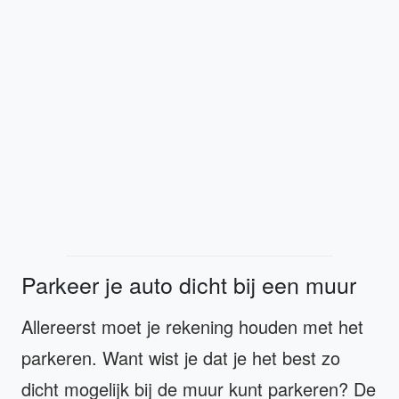
Parkeer je auto dicht bij een muur
Allereerst moet je rekening houden met het
parkeren. Want wist je dat je het best zo
dicht mogelijk bij de muur kunt parkeren? De