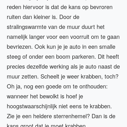
reden hiervoor is dat de kans op bevroren
ruiten dan kleiner is. Door de
stralingswarmte van de muur duurt het
namelijk langer voor een voorruit om te gaan
bevriezen. Ook kun je je auto in een smalle
steeg of onder een boom parkeren. Dit heeft
precies dezelfde werking als je auto naast de
muur zetten. Scheelt je weer krabben, toch?
Oh ja, nog een goede om te onthouden:
wanneer het bewolkt is hoef je
hoogstwaarschijnlijk niet eens te krabben.
Zie je een heldere sterrenhemel? Dan is de
kans groot dat je moet krabben.