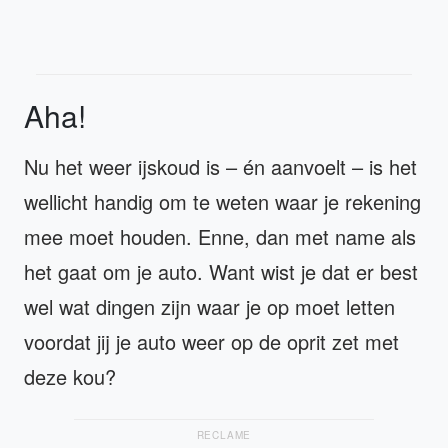
Aha!
Nu het weer ijskoud is – én aanvoelt – is het
wellicht handig om te weten waar je rekening
mee moet houden. Enne, dan met name als
het gaat om je auto. Want wist je dat er best
wel wat dingen zijn waar je op moet letten
voordat jij je auto weer op de oprit zet met
deze kou?
RECLAME