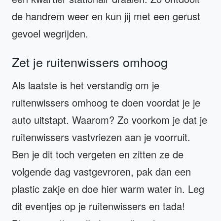
de handrem weer en kun jij met een gerust
gevoel wegrijden.
Zet je ruitenwissers omhoog
Als laatste is het verstandig om je
ruitenwissers omhoog te doen voordat je je
auto uitstapt. Waarom? Zo voorkom je dat je
ruitenwissers vastvriezen aan je voorruit.
Ben je dit toch vergeten en zitten ze de
volgende dag vastgevroren, pak dan een
plastic zakje en doe hier warm water in. Leg
dit eventjes op je ruitenwissers en tada!