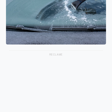
RECLAME