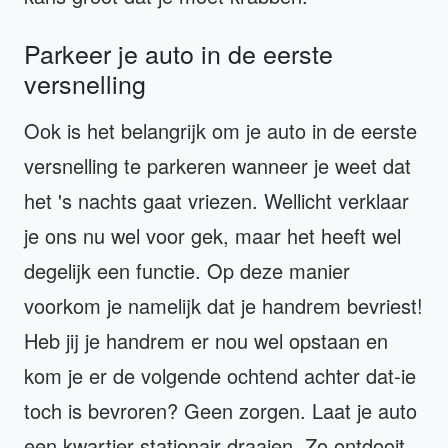
Parkeer je auto in de eerste
versnelling
Ook is het belangrijk om je auto in de eerste
versnelling te parkeren wanneer je weet dat
het 's nachts gaat vriezen. Wellicht verklaar
je ons nu wel voor gek, maar het heeft wel
degelijk een functie. Op deze manier
voorkom je namelijk dat je handrem bevriest!
Heb jij je handrem er nou wel opstaan en
kom je er de volgende ochtend achter dat-ie
toch is bevroren? Geen zorgen. Laat je auto
een kwartier stationair draaien. Zo ontdooit