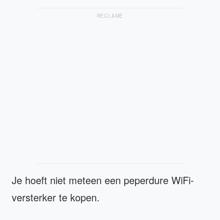
RECLAME
Je hoeft niet meteen een peperdure WiFi-
versterker te kopen.