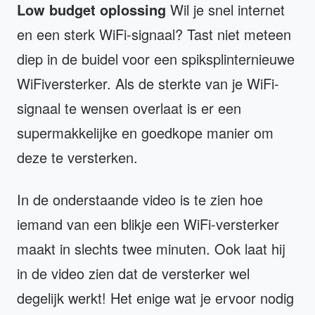
Low budget oplossing
Wil je snel internet
en een sterk WiFi-signaal? Tast niet meteen
diep in de buidel voor een spiksplinternieuwe
WiFiversterker. Als de sterkte van je WiFi-
signaal te wensen overlaat is er een
supermakkelijke en goedkope manier om
deze te versterken.
In de onderstaande video is te zien hoe
iemand van een blikje een WiFi-versterker
maakt in slechts twee minuten. Ook laat hij
in de video zien dat de versterker wel
degelijk werkt! Het enige wat je ervoor nodig