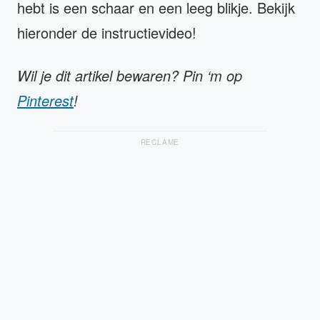
hebt is een schaar en een leeg blikje. Bekijk
hieronder de instructievideo!
Wil je dit artikel bewaren? Pin ‘m op
Pinterest
!
RECLAME