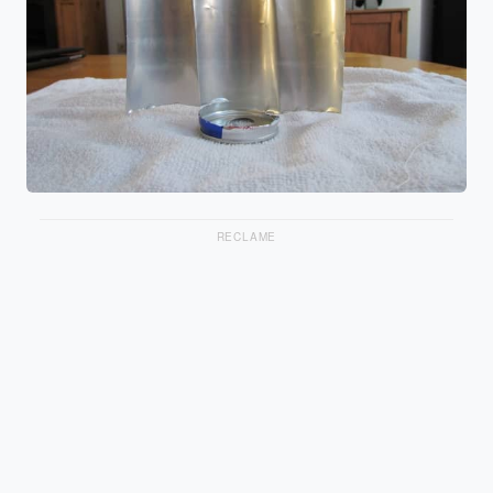
RECLAME