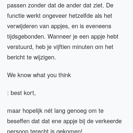
passen zonder dat de ander dat ziet. De
functie werkt ongeveer hetzelfde als het
verwijderen van appjes, en is eveneens
tijdsgebonden. Wanneer je een appje hebt
verstuurd, heb je vijftien minuten om het
bericht te wijzigen.
We know what you think
: best kort,
maar hopelijk nét lang genoeg om te
beseffen dat dat ene appje bij de verkeerde
persoon terecht is gekomen!