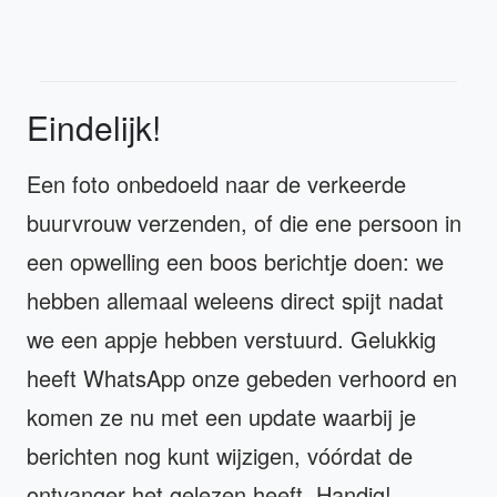
Eindelijk!
Een foto onbedoeld naar de verkeerde
buurvrouw verzenden, of die ene persoon in
een opwelling een boos berichtje doen: we
hebben allemaal weleens direct spijt nadat
we een appje hebben verstuurd. Gelukkig
heeft WhatsApp onze gebeden verhoord en
komen ze nu met een update waarbij je
berichten nog kunt wijzigen, vóórdat de
ontvanger het gelezen heeft. Handig!