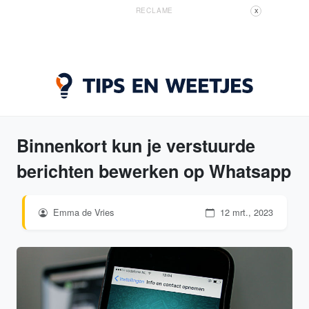
RECLAME
X
Binnenkort kun je verstuurde
berichten bewerken op Whatsapp
Emma de Vries
12 mrt., 2023