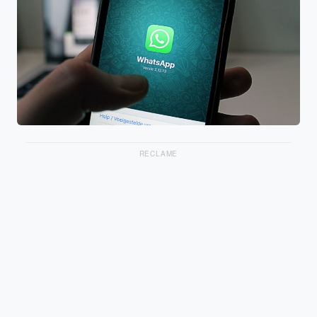
RECLAME