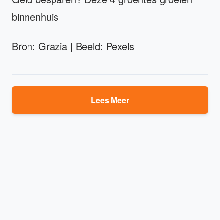
binnenhuis
Bron: Grazia | Beeld: Pexels
Lees Meer