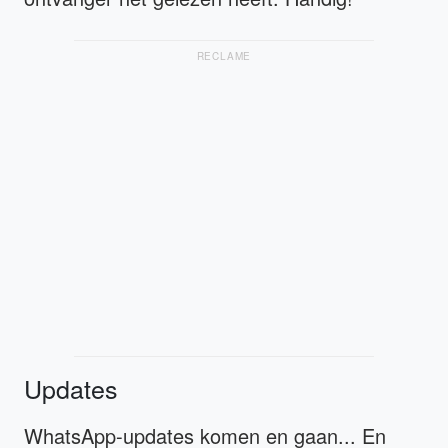
RECLAME
Updates
WhatsApp-updates komen en gaan... En