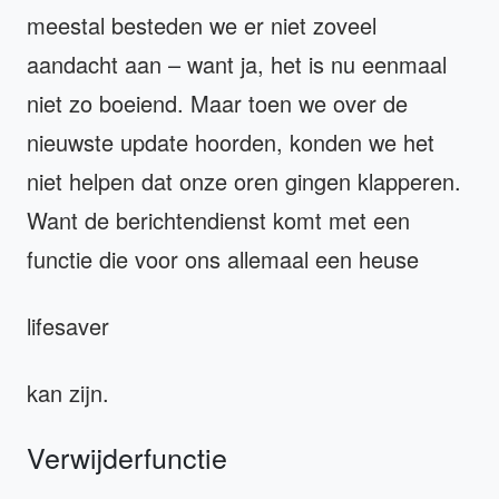
meestal besteden we er niet zoveel
aandacht aan – want ja, het is nu eenmaal
niet zo boeiend. Maar toen we over de
nieuwste update hoorden, konden we het
niet helpen dat onze oren gingen klapperen.
Want de berichtendienst komt met een
functie die voor ons allemaal een heuse
lifesaver
kan zijn.
Verwijderfunctie