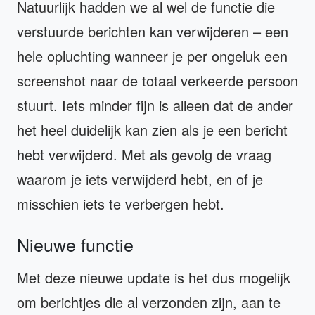
Natuurlijk hadden we al wel de functie die
verstuurde berichten kan verwijderen – een
hele opluchting wanneer je per ongeluk een
screenshot naar de totaal verkeerde persoon
stuurt. Iets minder fijn is alleen dat de ander
het heel duidelijk kan zien als je een bericht
hebt verwijderd. Met als gevolg de vraag
waarom je iets verwijderd hebt, en of je
misschien iets te verbergen hebt.
Nieuwe functie
Met deze nieuwe update is het dus mogelijk
om berichtjes die al verzonden zijn, aan te