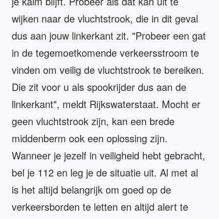
je kalm blijft. Probeer als dat kan uit te
wijken naar de vluchtstrook, die in dit geval
dus aan jouw linkerkant zit. "Probeer een gat
in de tegemoetkomende verkeersstroom te
vinden om veilig de vluchtstrook te bereiken.
Die zit voor u als spookrijder dus aan de
linkerkant", meldt Rijkswaterstaat. Mocht er
geen vluchtstrook zijn, kan een brede
middenberm ook een oplossing zijn.
Wanneer je jezelf in veiligheid hebt gebracht,
bel je 112 en leg je de situatie uit. Al met al
is het altijd belangrijk om goed op de
verkeersborden te letten en altijd alert te