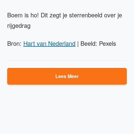
Boem is ho! Dit zegt je sterrenbeeld over je
rijgedrag
Bron:
Hart van Nederland
| Beeld: Pexels
Lees Meer