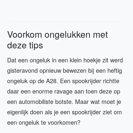
Voorkom ongelukken met
deze tips
Dat een ongeluk in een klein hoekje zit werd
gisteravond opnieuw bewezen bij een heftig
ongeluk op de A28. Een spookrijder richtte
daar een enorme ravage aan toen deze op
een automobiliste botste. Maar wat moet je
eigenlijk doen als je een spookrijder ziet om
een ongeluk te voorkomen?