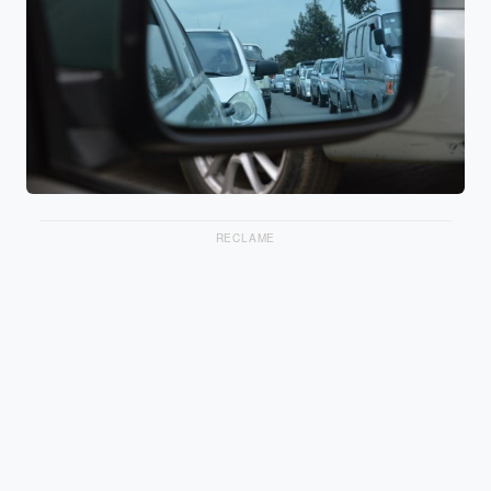
RECLAME