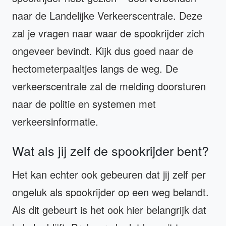
naar de Landelijke Verkeerscentrale. Deze
zal je vragen naar waar de spookrijder zich
ongeveer bevindt. Kijk dus goed naar de
hectometerpaaltjes langs de weg. De
verkeerscentrale zal de melding doorsturen
naar de politie en systemen met
verkeersinformatie.
Wat als jij zelf de spookrijder bent?
Het kan echter ook gebeuren dat jij zelf per
ongeluk als spookrijder op een weg belandt.
Als dit gebeurt is het ook hier belangrijk dat