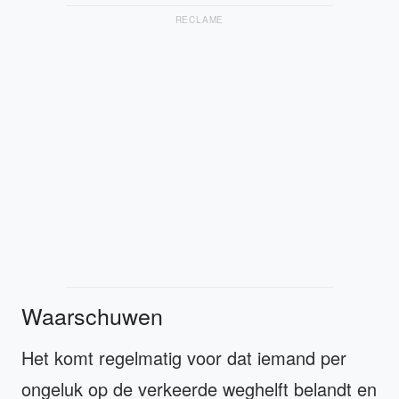
RECLAME
Waarschuwen
Het komt regelmatig voor dat iemand per
ongeluk op de verkeerde weghelft belandt en