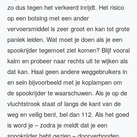
zo dus tegen het verkeerd inrijdt. Het risico
op een botsing met een ander
vervoersmiddel is zeer groot en kan tot grote
paniek leiden. Wat moet je doen als je een
spookrijder tegemoet ziet komen? Blijf vooral
kalm en probeer naar rechts uit te wijken als
dat kan. Haal geen andere weggebruikers in
en sein bijvoorbeeld met je koplampen om
de spookrijder te waarschuwen. Als je op de
vluchtstrook staat of langs de kant van de
weg en veilig bent, bel dan 112. Als het goed
is word je – zodra je meldt dat je een
spookrijder hebt gezien – doorverbonden