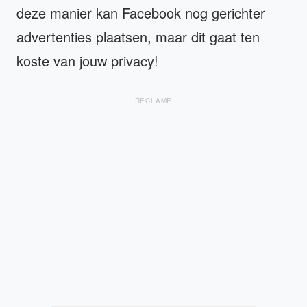
deze manier kan Facebook nog gerichter
advertenties plaatsen, maar dit gaat ten
koste van jouw privacy!
RECLAME