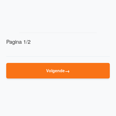
Pagina 1/2
→
Volgende