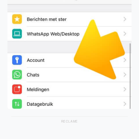
RECLAME