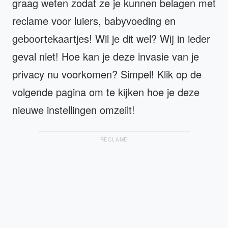
graag weten zodat ze je kunnen belagen met
reclame voor luiers, babyvoeding en
geboortekaartjes! Wil je dit wel? Wij in ieder
geval niet! Hoe kan je deze invasie van je
privacy nu voorkomen? Simpel! Klik op de
volgende pagina om te kijken hoe je deze
nieuwe instellingen omzeilt!
RECLAME