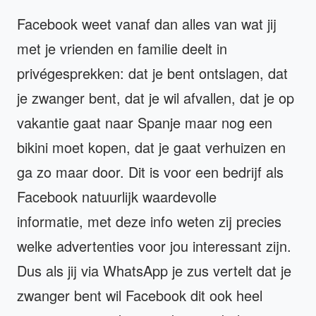
Facebook weet vanaf dan alles van wat jij
met je vrienden en familie deelt in
privégesprekken: dat je bent ontslagen, dat
je zwanger bent, dat je wil afvallen, dat je op
vakantie gaat naar Spanje maar nog een
bikini moet kopen, dat je gaat verhuizen en
ga zo maar door. Dit is voor een bedrijf als
Facebook natuurlijk waardevolle
informatie, met deze info weten zij precies
welke advertenties voor jou interessant zijn.
Dus als jij via WhatsApp je zus vertelt dat je
zwanger bent wil Facebook dit ook heel