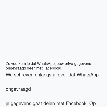
Zo voorkom je dat WhatsApp jouw privé-gegevens
ongevraagd deelt met Facebook!
We schreven onlangs al over dat WhatsApp
ongevraagd
je gegevens gaat delen met Facebook. Op