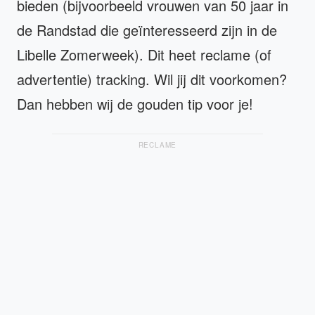
bieden (bijvoorbeeld vrouwen van 50 jaar in
de Randstad die geïnteresseerd zijn in de
Libelle Zomerweek). Dit heet reclame (of
advertentie) tracking. Wil jij dit voorkomen?
Dan hebben wij de gouden tip voor je!
RECLAME