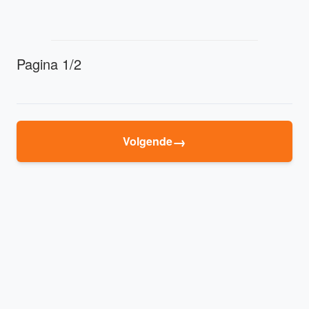
Pagina 1/2
→
Volgende