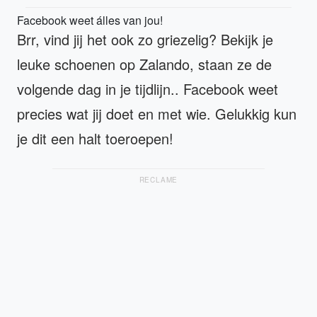
Facebook weet álles van jou!
Brr, vind jij het ook zo griezelig? Bekijk je
leuke schoenen op Zalando, staan ze de
volgende dag in je tijdlijn.. Facebook weet
precies wat jij doet en met wie. Gelukkig kun
je dit een halt toeroepen!
RECLAME