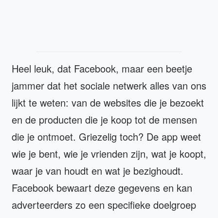
Heel leuk, dat Facebook, maar een beetje
jammer dat het sociale netwerk alles van ons
lijkt te weten: van de websites die je bezoekt
en de producten die je koop tot de mensen
die je ontmoet. Griezelig toch? De app weet
wie je bent, wie je vrienden zijn, wat je koopt,
waar je van houdt en wat je bezighoudt.
Facebook bewaart deze gegevens en kan
adverteerders zo een specifieke doelgroep