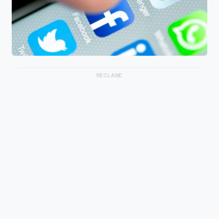
RECLAME