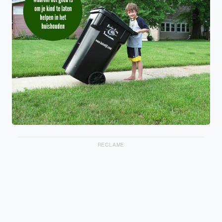
RECLAME