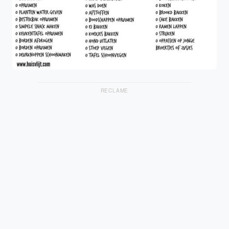
RECLAME