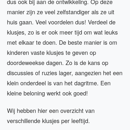
dus ook bij aan de ontwikkeling. Op deze
manier zijn ze veel zelfstandiger als ze uit
huis gaan. Veel voordelen dus! Verdeel de
klusjes, zo is er ook meer tijd om wat leuks
met elkaar te doen. De beste manier is om
kinderen vaste klusjes te geven op
doordeweekse dagen. Zo is de kans op
discussies of ruzies lager, aangezien het een
klein onderdeel is van het dagritme. Een
kleine beloning werkt ook goed!
Wij hebben hier een overzicht van
verschillende klusjes per leeftijd.