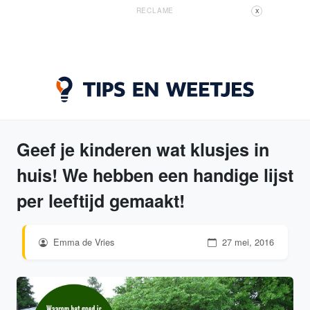
RECLAME
X
Geef je kinderen wat klusjes in
huis! We hebben een handige lijst
per leeftijd gemaakt!
Emma de Vries
27 mei, 2016