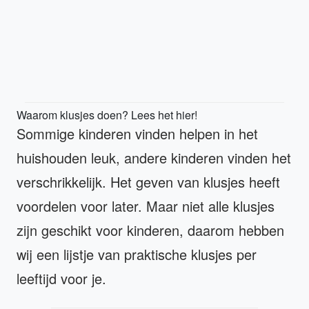
Waarom klusjes doen? Lees het hier!
Sommige kinderen vinden helpen in het
huishouden leuk, andere kinderen vinden het
verschrikkelijk. Het geven van klusjes heeft
voordelen voor later. Maar niet alle klusjes
zijn geschikt voor kinderen, daarom hebben
wij een lijstje van praktische klusjes per
leeftijd voor je.