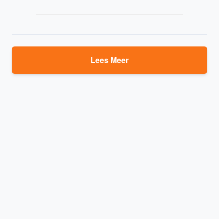
Lees Meer