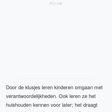
RECLAME
Door de klusjes leren kinderen omgaan met
verantwoordelijkheden. Ook leren ze het
huishouden kennen voor later; het draagt