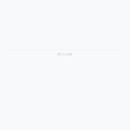
RECLAME