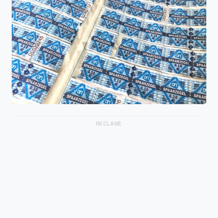
RECLAME