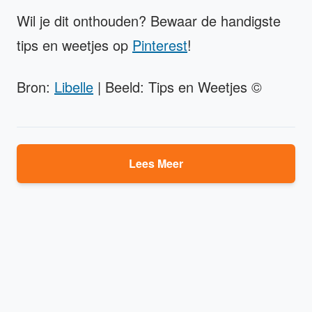
Wil je dit onthouden? Bewaar de handigste
tips en weetjes op
Pinterest
!
Bron:
Libelle
| Beeld: Tips en Weetjes ©
Lees Meer