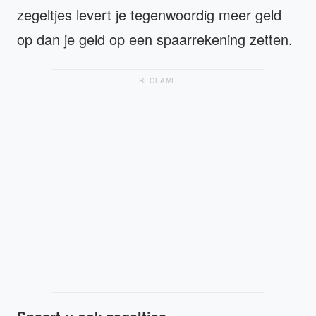
zegeltjes levert je tegenwoordig meer geld
op dan je geld op een spaarrekening zetten.
RECLAME