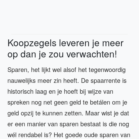
Koopzegels leveren je meer
op dan je zou verwachten!
Sparen, het lijkt wel alsof het tegenwoordig
nauwelijks meer zin heeft. De spaarrente is
historisch laag en je hoeft bij wijze van
spreken nog net geen geld te betálen om je
geld opzij te kunnen zetten. Maar wist je dat
er een manier van sparen bestaat is die nog
wél rendabel is? Het goede oude sparen van