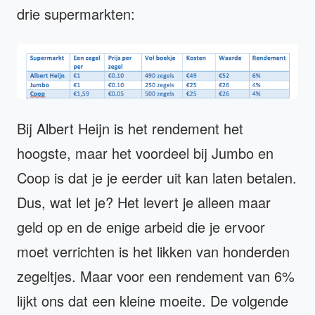
drie supermarkten:
Bij Albert Heijn is het rendement het
hoogste, maar het voordeel bij Jumbo en
Coop is dat je je eerder uit kan laten betalen.
Dus, wat let je? Het levert je alleen maar
geld op en de enige arbeid die je ervoor
moet verrichten is het likken van honderden
zegeltjes. Maar voor een rendement van 6%
lijkt ons dat een kleine moeite. De volgende