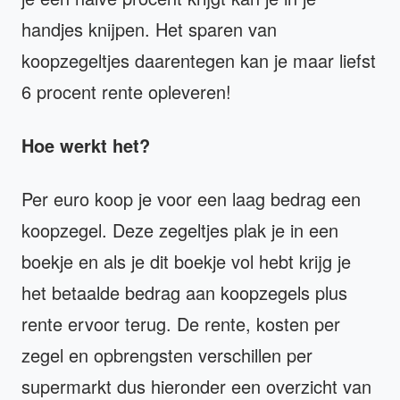
handjes knijpen. Het sparen van
koopzegeltjes daarentegen kan je maar liefst
6 procent rente opleveren!
Hoe werkt het?
Per euro koop je voor een laag bedrag een
koopzegel. Deze zegeltjes plak je in een
boekje en als je dit boekje vol hebt krijg je
het betaalde bedrag aan koopzegels plus
rente ervoor terug. De rente, kosten per
zegel en opbrengsten verschillen per
supermarkt dus hieronder een overzicht van