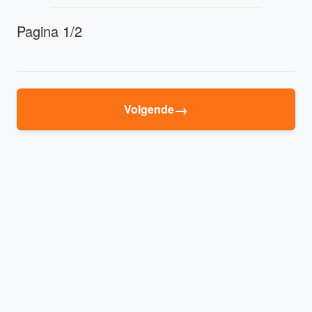
Pagina 1/2
→
Volgende