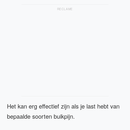
RECLAME
Het kan erg effectief zijn als je last hebt van
bepaalde soorten buikpijn.