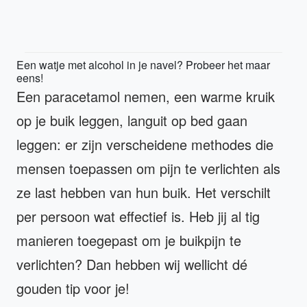
Een watje met alcohol in je navel? Probeer het maar
eens!
Een paracetamol nemen, een warme kruik
op je buik leggen, languit op bed gaan
leggen: er zijn verscheidene methodes die
mensen toepassen om pijn te verlichten als
ze last hebben van hun buik. Het verschilt
per persoon wat effectief is. Heb jij al tig
manieren toegepast om je buikpijn te
verlichten? Dan hebben wij wellicht dé
gouden tip voor je!