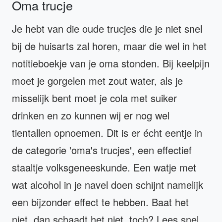
Oma trucje
Je hebt van die oude trucjes die je niet snel
bij de huisarts zal horen, maar die wel in het
notitieboekje van je oma stonden. Bij keelpijn
moet je gorgelen met zout water, als je
misselijk bent moet je cola met suiker
drinken en zo kunnen wij er nog wel
tientallen opnoemen. Dit is er écht eentje in
de categorie 'oma's trucjes', een effectief
staaltje volksgeneeskunde. Een watje met
wat alcohol in je navel doen schijnt namelijk
een bijzonder effect te hebben. Baat het
niet, dan schaadt het niet, toch? Lees snel