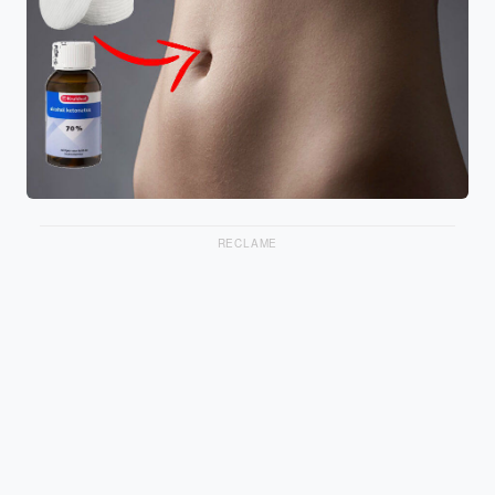
RECLAME