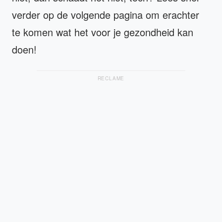
verder op de volgende pagina om erachter
te komen wat het voor je gezondheid kan
doen!
RECLAME