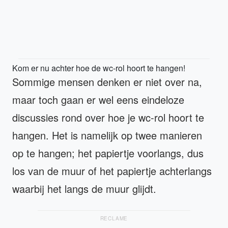
Kom er nu achter hoe de wc-rol hoort te hangen!
Sommige mensen denken er niet over na,
maar toch gaan er wel eens eindeloze
discussies rond over hoe je wc-rol hoort te
hangen. Het is namelijk op twee manieren
op te hangen; het papiertje voorlangs, dus
los van de muur of het papiertje achterlangs
waarbij het langs de muur glijdt.
RECLAME