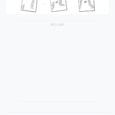
RECLAME