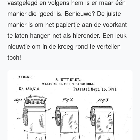
vastgelegd en volgens hem is er maar één
manier die 'goed' is. Benieuwd? De juiste
manier is om het papiertje aan de voorkant
te laten hangen net als hieronder. Een leuk
nieuwtje om in de kroeg rond te vertellen
toch!