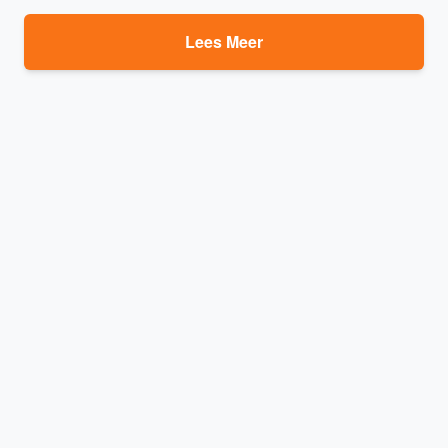
Lees Meer