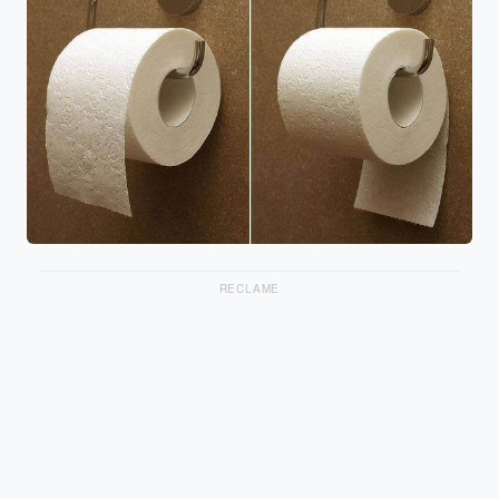
RECLAME