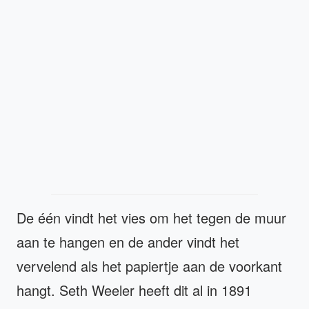
De één vindt het vies om het tegen de muur
aan te hangen en de ander vindt het
vervelend als het papiertje aan de voorkant
hangt. Seth Weeler heeft dit al in 1891