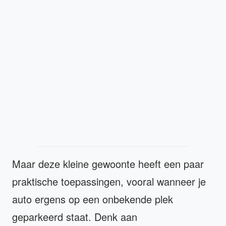
Maar deze kleine gewoonte heeft een paar
praktische toepassingen, vooral wanneer je
auto ergens op een onbekende plek
geparkeerd staat. Denk aan