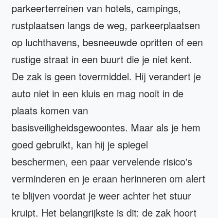
parkeerterreinen van hotels, campings,
rustplaatsen langs de weg, parkeerplaatsen
op luchthavens, besneeuwde opritten of een
rustige straat in een buurt die je niet kent.
De zak is geen tovermiddel. Hij verandert je
auto niet in een kluis en mag nooit in de
plaats komen van
basisveiligheidsgewoontes. Maar als je hem
goed gebruikt, kan hij je spiegel
beschermen, een paar vervelende risico's
verminderen en je eraan herinneren om alert
te blijven voordat je weer achter het stuur
kruipt. Het belangrijkste is dit: de zak hoort