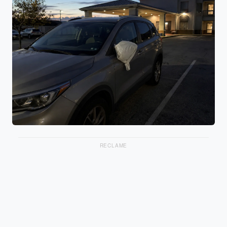
RECLAME