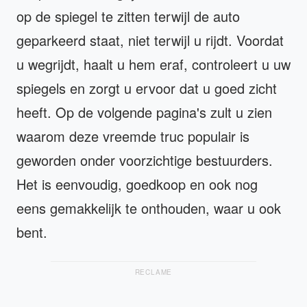
op de spiegel te zitten terwijl de auto
geparkeerd staat, niet terwijl u rijdt. Voordat
u wegrijdt, haalt u hem eraf, controleert u uw
spiegels en zorgt u ervoor dat u goed zicht
heeft. Op de volgende pagina's zult u zien
waarom deze vreemde truc populair is
geworden onder voorzichtige bestuurders.
Het is eenvoudig, goedkoop en ook nog
eens gemakkelijk te onthouden, waar u ook
bent.
RECLAME