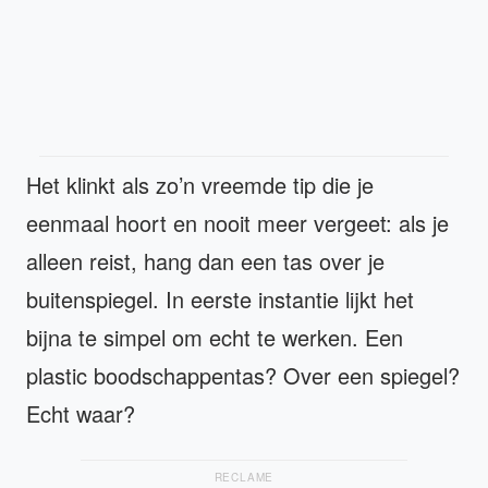
Het klinkt als zo’n vreemde tip die je
eenmaal hoort en nooit meer vergeet: als je
alleen reist, hang dan een tas over je
buitenspiegel. In eerste instantie lijkt het
bijna te simpel om echt te werken. Een
plastic boodschappentas? Over een spiegel?
Echt waar?
RECLAME