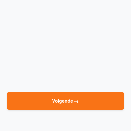
→
Volgende