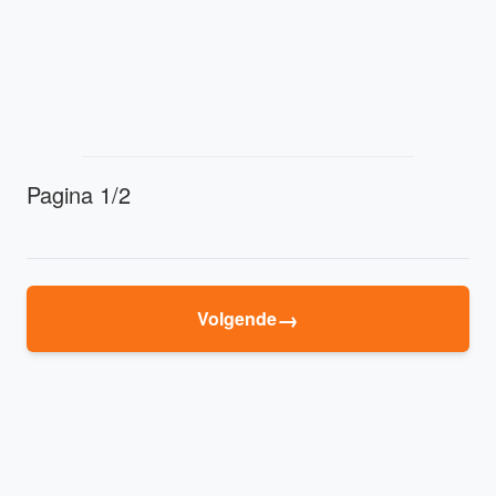
Pagina 1/2
→
Volgende