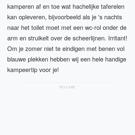
kamperen af en toe wat hachelijke taferelen
kan opleveren, bijvoorbeeld als je 's nachts
naar het toilet moet met een wc-rol onder de
arm en struikelt over de scheerlijnen. Irritant!
Om je zomer niet te eindigen met benen vol
blauwe plekken hebben wij een hele handige
kampeertip voor je!
RECLAME