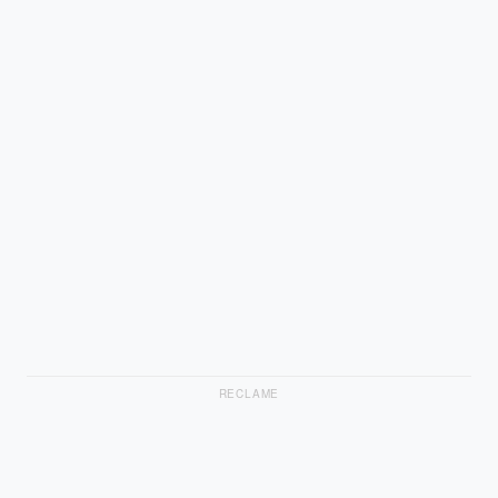
RECLAME