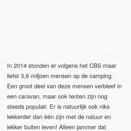
In 2014 stonden er volgens het CBS maar
liefst 3,6 miljoen mensen op de camping.
Een groot deel van deze mensen verbleef in
een caravan, maar ook tenten zijn nog
steeds populair. Er is natuurlijk ook niks
lekkerder dan één zijn met de natuur en
lekker buiten leven! Alleen jammer dat