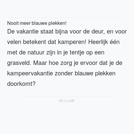
Nooit meer blauwe plekken!
De vakantie staat bijna voor de deur, en voor
velen betekent dat kamperen! Heerlijk één
met de natuur zijn in je tentje op een
grasveld. Maar hoe zorg je ervoor dat je de
kampeervakantie zonder blauwe plekken
doorkomt?
RECLAME