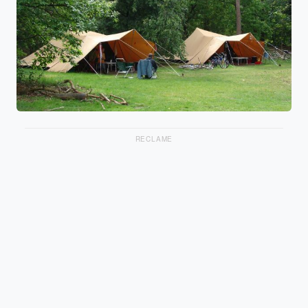
RECLAME