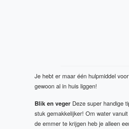
Je hebt er maar één hulpmiddel voor 
gewoon al in huis liggen!
Blik en veger
Deze super handige t
stuk gemakkelijker! Om water vanuit
de emmer te krijgen heb je alleen een