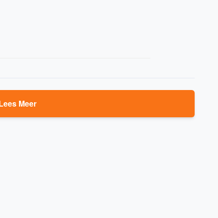
Lees Meer