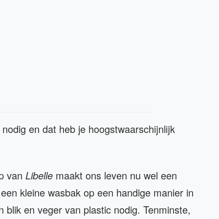
nodig en dat heb je hoogstwaarschijnlijk
ip van
Libelle
maakt ons leven nu wel een
 een kleine wasbak op een handige manier in
 blik en veger van plastic nodig. Tenminste,