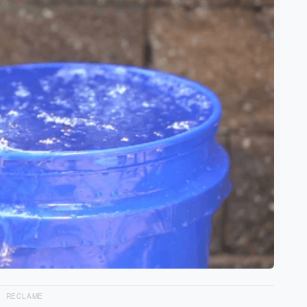
RECLAME