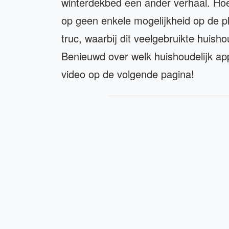
winterdekbed een ander verhaal. Hoe
op geen enkele mogelijkheid op de pl
truc, waarbij dit veelgebruikte huish
Benieuwd over welk huishoudelijk ap
video op de volgende pagina!