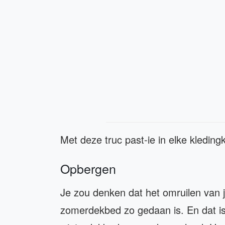
Met deze truc past-ie in elke kleding
Opbergen
Je zou denken dat het omruilen van 
zomerdekbed zo gedaan is. En dat is 