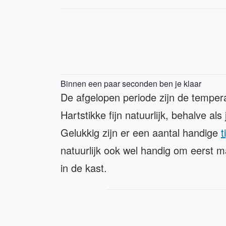
Binnen een paar seconden ben je klaar
De afgelopen periode zijn de tempe
Hartstikke fijn natuurlijk, behalve als
Gelukkig zijn er een aantal handige
t
natuurlijk ook wel handig om eerst 
in de kast.