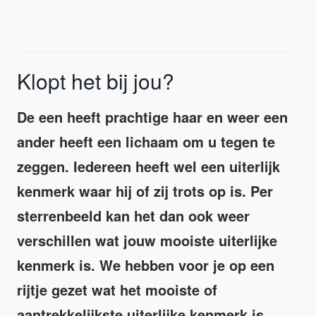
Klopt het bij jou?
De een heeft prachtige haar en weer een
ander heeft een lichaam om u tegen te
zeggen. Iedereen heeft wel een uiterlijk
kenmerk waar hij of zij trots op is. Per
sterrenbeeld kan het dan ook weer
verschillen wat jouw mooiste uiterlijke
kenmerk is. We hebben voor je op een
rijtje gezet wat het mooiste of
aantrekkelijkste uiterlijke kenmerk is