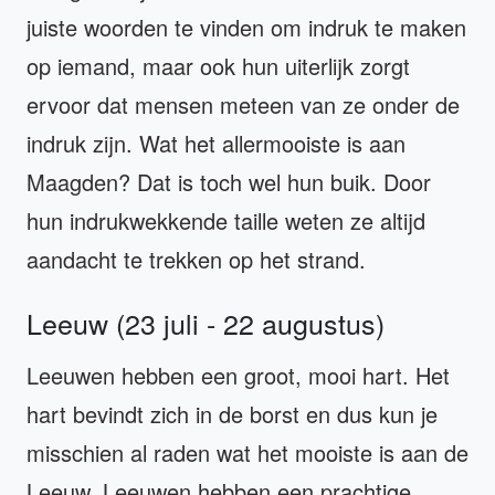
juiste woorden te vinden om indruk te maken
op iemand, maar ook hun uiterlijk zorgt
ervoor dat mensen meteen van ze onder de
indruk zijn. Wat het allermooiste is aan
Maagden? Dat is toch wel hun buik. Door
hun indrukwekkende taille weten ze altijd
aandacht te trekken op het strand.
Leeuw (23 juli - 22 augustus)
Leeuwen hebben een groot, mooi hart. Het
hart bevindt zich in de borst en dus kun je
misschien al raden wat het mooiste is aan de
Leeuw. Leeuwen hebben een prachtige