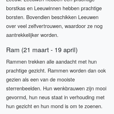
borstkas en Leeuwinnen hebben prachtige
borsten. Bovendien beschikken Leeuwen
over veel zelfvertrouwen, waardoor ze nog
aantrekkelijker worden.
Ram (21 maart - 19 april)
Rammen trekken alle aandacht met hun
prachtige gezicht. Rammen worden dan ook
gezien als een van de mooiste
sterrenbeelden. Hun wenkbrauwen zijn mooi
gevormd, hun neus staat in verhouding met
hun gezicht en hun mond is om te zoenen.