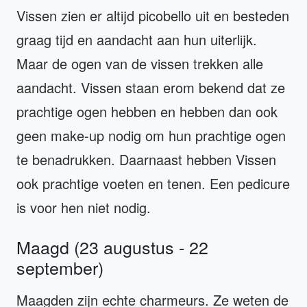
Vissen zien er altijd picobello uit en besteden
graag tijd en aandacht aan hun uiterlijk.
Maar de ogen van de vissen trekken alle
aandacht. Vissen staan erom bekend dat ze
prachtige ogen hebben en hebben dan ook
geen make-up nodig om hun prachtige ogen
te benadrukken. Daarnaast hebben Vissen
ook prachtige voeten en tenen. Een pedicure
is voor hen niet nodig.
Maagd (23 augustus - 22
september)
Maagden zijn echte charmeurs. Ze weten de