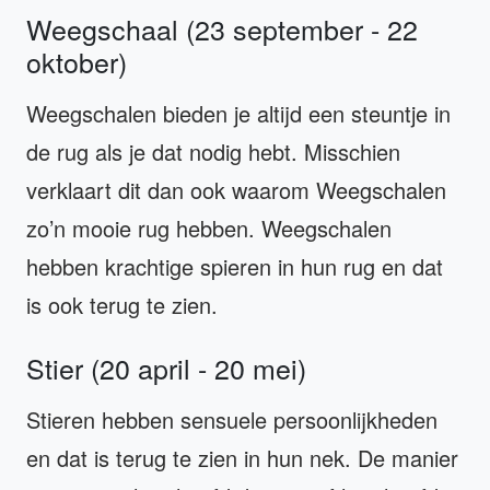
Weegschaal (23 september - 22
oktober)
Weegschalen bieden je altijd een steuntje in
de rug als je dat nodig hebt. Misschien
verklaart dit dan ook waarom Weegschalen
zo’n mooie rug hebben. Weegschalen
hebben krachtige spieren in hun rug en dat
is ook terug te zien.
Stier (20 april - 20 mei)
Stieren hebben sensuele persoonlijkheden
en dat is terug te zien in hun nek. De manier