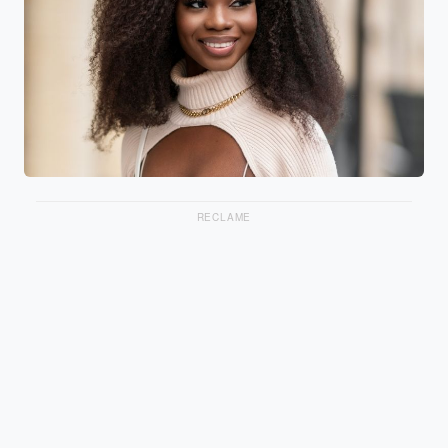
RECLAME