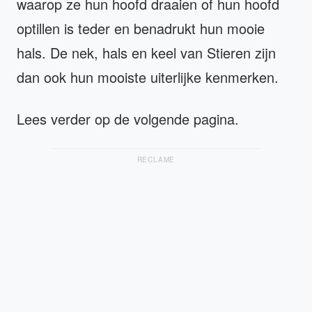
waarop ze hun hoofd draaien of hun hoofd
optillen is teder en benadrukt hun mooie
hals. De nek, hals en keel van Stieren zijn
dan ook hun mooiste uiterlijke kenmerken.
Lees verder op de volgende pagina.
RECLAME