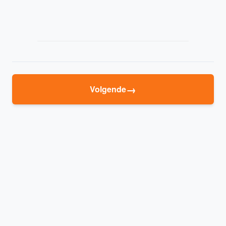
→
Volgende