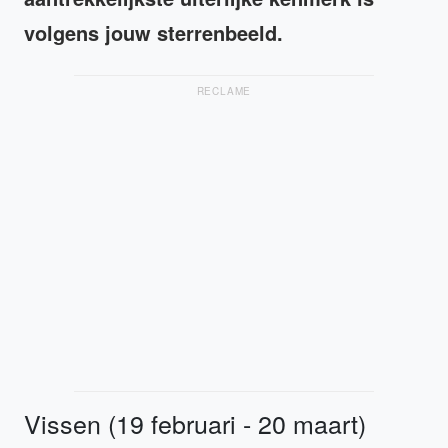
volgens jouw sterrenbeeld.
RECLAME
Vissen (19 februari - 20 maart)