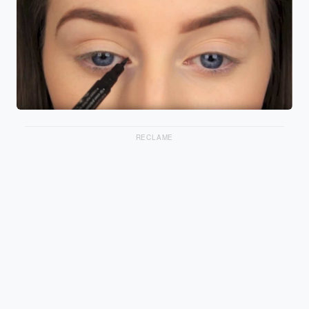
RECLAME