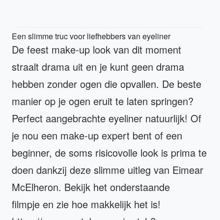
Een slimme truc voor liefhebbers van eyeliner
De feest make-up look van dit moment
straalt drama uit en je kunt geen drama
hebben zonder ogen die opvallen. De beste
manier op je ogen eruit te laten springen?
Perfect aangebrachte eyeliner natuurlijk! Of
je nou een make-up expert bent of een
beginner, de soms risicovolle look is prima te
doen dankzij deze slimme uitleg van Eimear
McElheron. Bekijk het onderstaande
filmpje en zie hoe makkelijk het is!