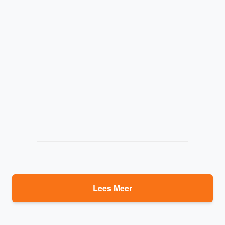
Lees Meer