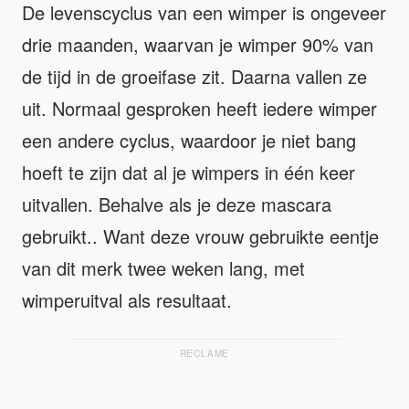
De levenscyclus van een wimper is ongeveer
drie maanden, waarvan je wimper 90% van
de tijd in de groeifase zit. Daarna vallen ze
uit. Normaal gesproken heeft iedere wimper
een andere cyclus, waardoor je niet bang
hoeft te zijn dat al je wimpers in één keer
uitvallen. Behalve als je deze mascara
gebruikt.. Want deze vrouw gebruikte eentje
van dit merk twee weken lang, met
wimperuitval als resultaat.
RECLAME