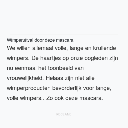
Wimperuitval door deze mascara!
We willen allemaal volle, lange en krullende
wimpers. De haartjes op onze oogleden zijn
nu eenmaal het toonbeeld van
vrouwelijkheid. Helaas zijn niet alle
wimperproducten bevorderlijk voor lange,
volle wimpers.. Zo ook deze mascara.
RECLAME