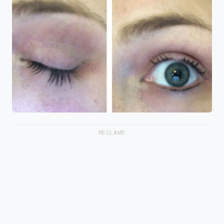
RECLAME