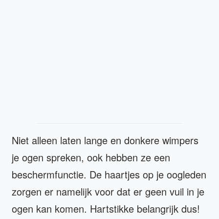
Niet alleen laten lange en donkere wimpers
je ogen spreken, ook hebben ze een
beschermfunctie. De haartjes op je oogleden
zorgen er namelijk voor dat er geen vuil in je
ogen kan komen. Hartstikke belangrijk dus!