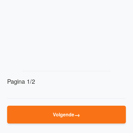
Pagina 1/2
→
Volgende