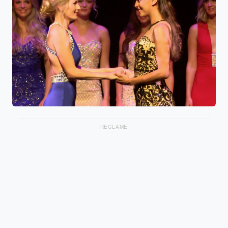
RECLAME