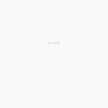
RECLAME