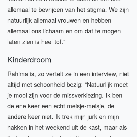
allemaal te bevrijden van het stigma. We zijn
natuurlijk allemaal vrouwen en hebben
allemaal ons lichaam en om dat te mogen
laten zien is heel tof."
Kinderdroom
Rahima is, zo vertelt ze in een interview, niet
altijd met schoonheid bezig: "Natuurlijk moet
je mooi zijn voor de missverkiezing. Ik ben
de ene keer een echt meisje-meisje, de
andere keer niet. Ik trek mijn jurk en mijn
hakken in het weekend uit de kast, maar als