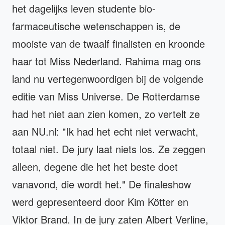
het dagelijks leven studente bio-
farmaceutische wetenschappen is, de
mooiste van de twaalf finalisten en kroonde
haar tot Miss Nederland. Rahima mag ons
land nu vertegenwoordigen bij de volgende
editie van Miss Universe. De Rotterdamse
had het niet aan zien komen, zo vertelt ze
aan NU.nl: "Ik had het echt niet verwacht,
totaal niet. De jury laat niets los. Ze zeggen
alleen, degene die het het beste doet
vanavond, die wordt het." De finaleshow
werd gepresenteerd door Kim Kötter en
Viktor Brand. In de jury zaten Albert Verline,