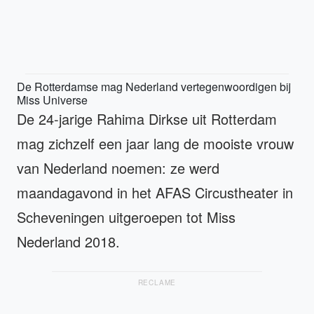
De Rotterdamse mag Nederland vertegenwoordigen bij
Miss Universe
De 24-jarige Rahima Dirkse uit Rotterdam
mag zichzelf een jaar lang de mooiste vrouw
van Nederland noemen: ze werd
maandagavond in het AFAS Circustheater in
Scheveningen uitgeroepen tot Miss
Nederland 2018.
RECLAME