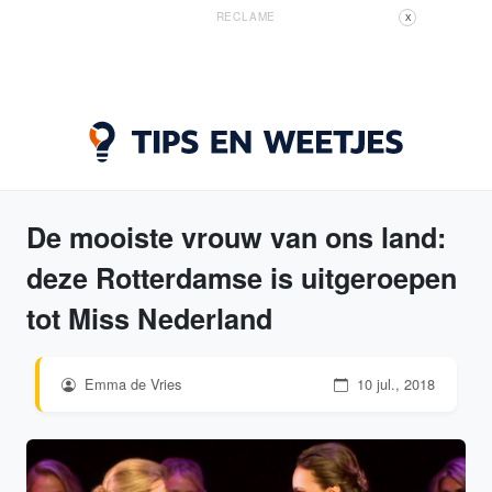
RECLAME
X
De mooiste vrouw van ons land:
deze Rotterdamse is uitgeroepen
tot Miss Nederland
Emma de Vries
10 jul., 2018