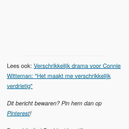
Lees ook:
Verschrikkelijk drama voor Connie
Witteman: "Het maakt me verschrikkelijk
verdrietig"
Dit bericht bewaren? Pin hem dan op
Pinterest
!