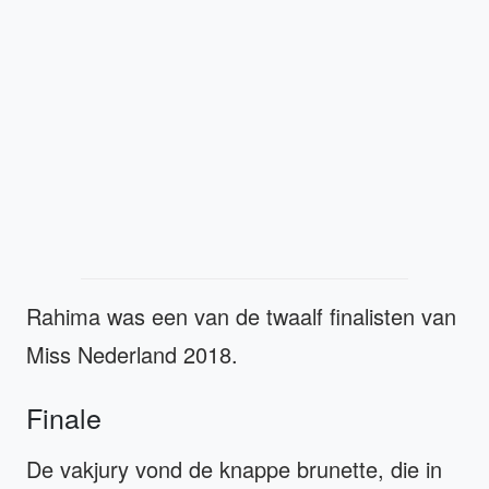
Rahima was een van de twaalf finalisten van
Miss Nederland 2018.
Finale
De vakjury vond de knappe brunette, die in