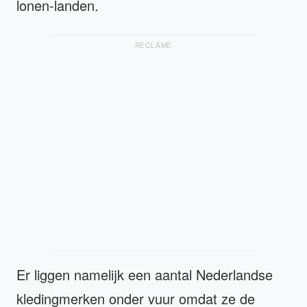
lonen-landen.
RECLAME
Er liggen namelijk een aantal Nederlandse
kledingmerken onder vuur omdat ze de