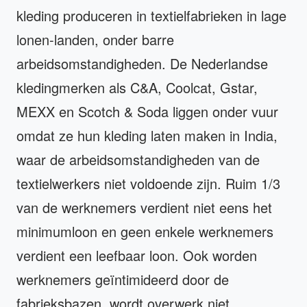
kleding produceren in textielfabrieken in lage
lonen-landen, onder barre
arbeidsomstandigheden. De Nederlandse
kledingmerken als C&A, Coolcat, Gstar,
MEXX en Scotch & Soda liggen onder vuur
omdat ze hun kleding laten maken in India,
waar de arbeidsomstandigheden van de
textielwerkers niet voldoende zijn. Ruim 1/3
van de werknemers verdient niet eens het
minimumloon en geen enkele werknemers
verdient een leefbaar loon. Ook worden
werknemers geïntimideerd door de
fabrieksbazen, wordt overwerk niet