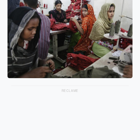
RECLAME