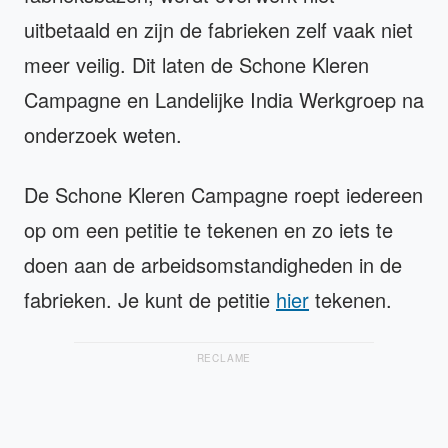
uitbetaald en zijn de fabrieken zelf vaak niet
meer veilig. Dit laten de Schone Kleren
Campagne en Landelijke India Werkgroep na
onderzoek weten.
De Schone Kleren Campagne roept iedereen
op om een petitie te tekenen en zo iets te
doen aan de arbeidsomstandigheden in de
fabrieken. Je kunt de petitie
hier
tekenen.
RECLAME