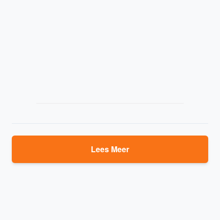
Lees Meer