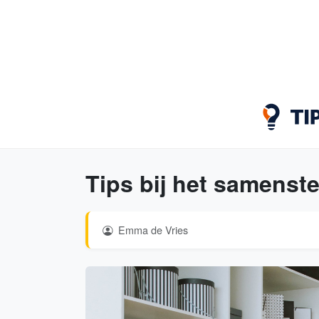
Tips bij het samenstel
Emma de Vries