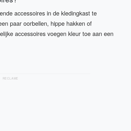
llende accessoires in de kledingkast te
en paar oorbellen, hippe hakken of
elijke accessoires voegen kleur toe aan een
RECLAME