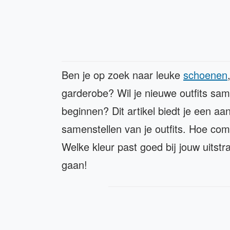
Ben je op zoek naar leuke
schoenen
garderobe? Wil je nieuwe outfits sam
beginnen? Dit artikel biedt je een aant
samenstellen van je outfits. Hoe com
Welke kleur past goed bij jouw uitst
gaan!