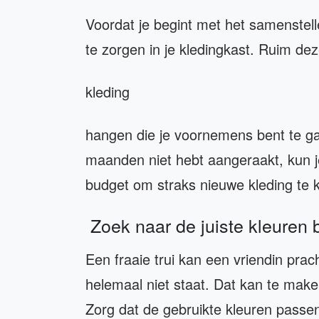
Voordat je begint met het samenstell
te zorgen in je kledingkast. Ruim de
kleding
hangen die je voornemens bent te gaa
maanden niet hebt aangeraakt, kun j
budget om straks nieuwe kleding te 
Zoek naar de juiste kleuren bi
Een fraaie trui kan een vriendin prach
helemaal niet staat. Dat kan te make
Zorg dat de gebruikte kleuren passen 