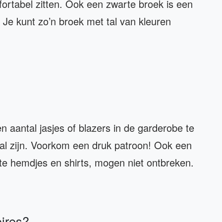
fortabel zitten. Ook een zwarte broek is een
 Je kunt zo’n broek met tal van kleuren
n aantal jasjes of blazers in de garderobe te
al zijn. Voorkom een druk patroon! Ook een
rte hemdjes en shirts, mogen niet ontbreken.
oires?