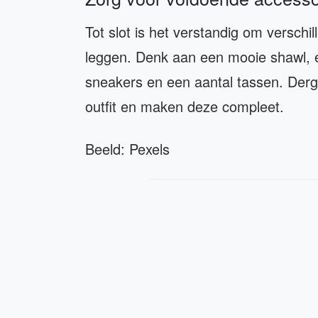
Tot slot is het verstandig om verschi
leggen. Denk aan een mooie shawl, e
sneakers en een aantal tassen. Derg
outfit en maken deze compleet.
Beeld: Pexels