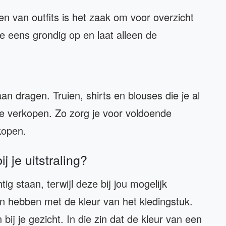
en van outfits is het zaak om voor overzicht
ze eens grondig op en laat alleen de
n dragen. Truien, shirts en blouses die je al
e verkopen. Zo zorg je voor voldoende
kopen.
j je uitstraling?
tig staan, terwijl deze bij jou mogelijk
n hebben met de kleur van het kledingstuk.
bij je gezicht. In die zin dat de kleur van een