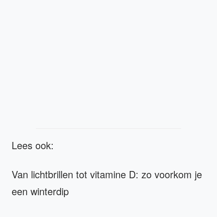
Lees ook:
Van lichtbrillen tot vitamine D: zo voorkom je
een winterdip