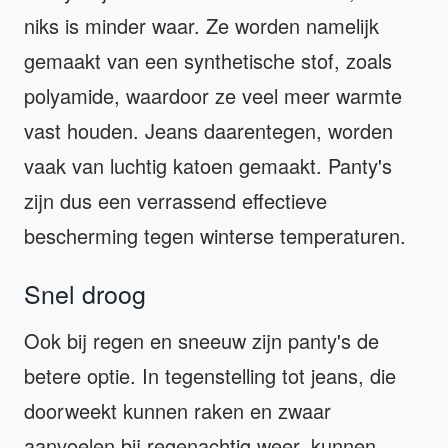
niks is minder waar. Ze worden namelijk
gemaakt van een synthetische stof, zoals
polyamide, waardoor ze veel meer warmte
vast houden. Jeans daarentegen, worden
vaak van luchtig katoen gemaakt. Panty's
zijn dus een verrassend effectieve
bescherming tegen winterse temperaturen.
Snel droog
Ook bij regen en sneeuw zijn panty's de
betere optie. In tegenstelling tot jeans, die
doorweekt kunnen raken en zwaar
aanvoelen bij regenachtig weer, kunnen