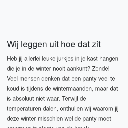
Wij leggen uit hoe dat zit
Heb jij allerlei leuke jurkjes in je kast hangen
die je in de winter nooit aankunt? Zonde!
Veel mensen denken dat een panty veel te
koud is tijdens de wintermaanden, maar dat
is absoluut niet waar. Terwijl de
temperaturen dalen, onthullen wij waarom jij
deze winter misschien wel de panty moet