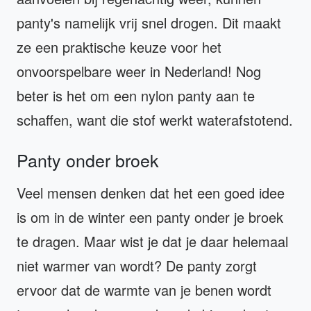
panty's namelijk vrij snel drogen. Dit maakt
ze een praktische keuze voor het
onvoorspelbare weer in Nederland! Nog
beter is het om een nylon panty aan te
schaffen, want die stof werkt waterafstotend.
Panty onder broek
Veel mensen denken dat het een goed idee
is om in de winter een panty onder je broek
te dragen. Maar wist je dat je daar helemaal
niet warmer van wordt? De panty zorgt
ervoor dat de warmte van je benen wordt