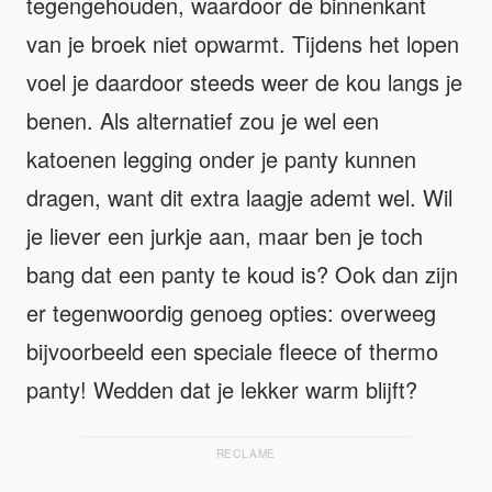
tegengehouden, waardoor de binnenkant
van je broek niet opwarmt. Tijdens het lopen
voel je daardoor steeds weer de kou langs je
benen. Als alternatief zou je wel een
katoenen legging onder je panty kunnen
dragen, want dit extra laagje ademt wel. Wil
je liever een jurkje aan, maar ben je toch
bang dat een panty te koud is? Ook dan zijn
er tegenwoordig genoeg opties: overweeg
bijvoorbeeld een speciale fleece of thermo
panty! Wedden dat je lekker warm blijft?
RECLAME