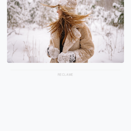
RECLAME