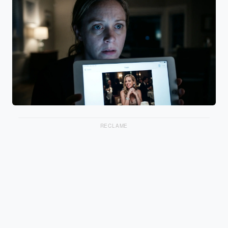
RECLAME