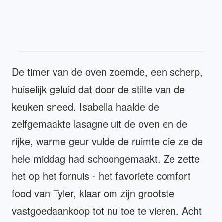
De timer van de oven zoemde, een scherp,
huiselijk geluid dat door de stilte van de
keuken sneed. Isabella haalde de
zelfgemaakte lasagne uit de oven en de
rijke, warme geur vulde de ruimte die ze de
hele middag had schoongemaakt. Ze zette
het op het fornuis - het favoriete comfort
food van Tyler, klaar om zijn grootste
vastgoedaankoop tot nu toe te vieren. Acht