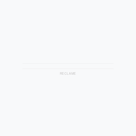
RECLAME