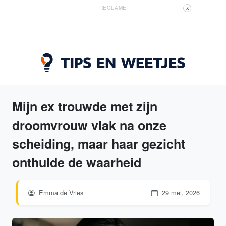
RECLAME
X
Mijn ex trouwde met zijn
droomvrouw vlak na onze
scheiding, maar haar gezicht
onthulde de waarheid
Emma de Vries
29 mei, 2026