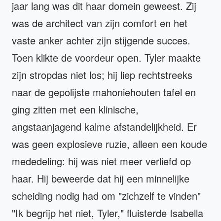
jaar lang was dit haar domein geweest. Zij
was de architect van zijn comfort en het
vaste anker achter zijn stijgende succes.
Toen klikte de voordeur open. Tyler maakte
zijn stropdas niet los; hij liep rechtstreeks
naar de gepolijste mahoniehouten tafel en
ging zitten met een klinische,
angstaanjagend kalme afstandelijkheid. Er
was geen explosieve ruzie, alleen een koude
mededeling: hij was niet meer verliefd op
haar. Hij beweerde dat hij een minnelijke
scheiding nodig had om "zichzelf te vinden"
"Ik begrijp het niet, Tyler," fluisterde Isabella