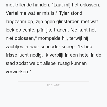
met trillende handen. "Laat mij het oplossen.
Vertel me wat er mis is." Tyler stond
langzaam op, zijn ogen glinsterden met wat
leek op echte, pijnlijke tranen. "Je kunt het
niet oplossen," mompelde hij, terwijl hij
zachtjes in haar schouder kneep. "Ik heb
frisse lucht nodig. Ik verblijf in een hotel in de
stad zodat we dit allebei rustig kunnen
verwerken."
RECLAME