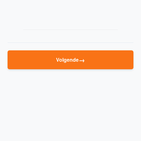
→
Volgende