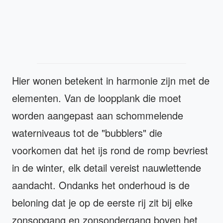
Hier wonen betekent in harmonie zijn met de
elementen. Van de loopplank die moet
worden aangepast aan schommelende
waterniveaus tot de "bubblers" die
voorkomen dat het ijs rond de romp bevriest
in de winter, elk detail vereist nauwlettende
aandacht. Ondanks het onderhoud is de
beloning dat je op de eerste rij zit bij elke
zonsopgang en zonsondergang boven het