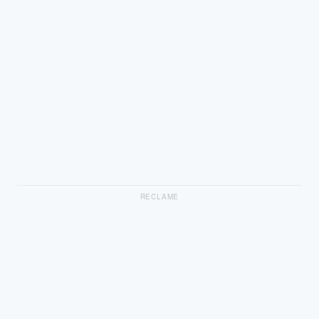
RECLAME