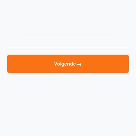
→
Volgende