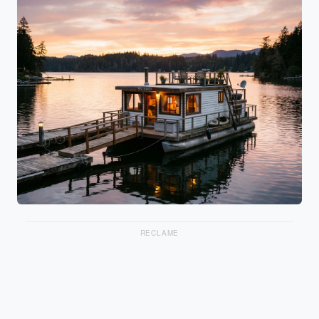
RECLAME