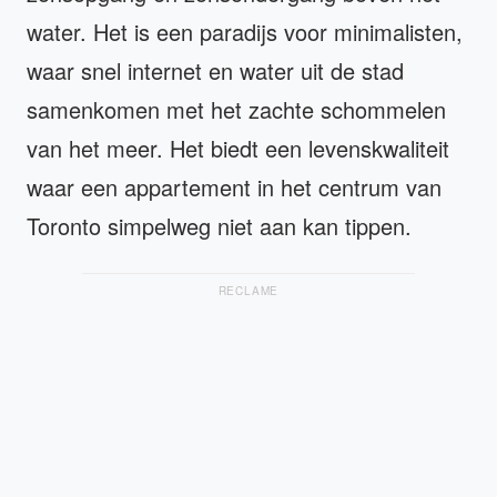
water. Het is een paradijs voor minimalisten,
waar snel internet en water uit de stad
samenkomen met het zachte schommelen
van het meer. Het biedt een levenskwaliteit
waar een appartement in het centrum van
Toronto simpelweg niet aan kan tippen.
RECLAME