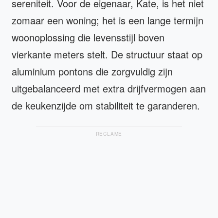
sereniteit. Voor de eigenaar, Kate, is het niet
zomaar een woning; het is een lange termijn
woonoplossing die levensstijl boven
vierkante meters stelt. De structuur staat op
aluminium pontons die zorgvuldig zijn
uitgebalanceerd met extra drijfvermogen aan
de keukenzijde om stabiliteit te garanderen.
RECLAME