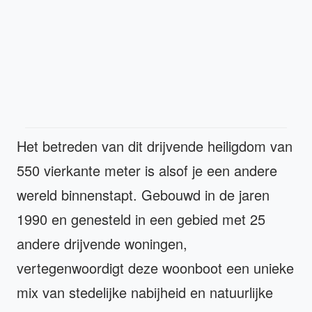
Het betreden van dit drijvende heiligdom van
550 vierkante meter is alsof je een andere
wereld binnenstapt. Gebouwd in de jaren
1990 en genesteld in een gebied met 25
andere drijvende woningen,
vertegenwoordigt deze woonboot een unieke
mix van stedelijke nabijheid en natuurlijke