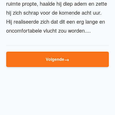
ruimte propte, haalde hij diep adem en zette
hij zich schrap voor de komende acht uur.
Hij realiseerde zich dat dit een erg lange en
oncomfortabele vlucht zou worden....
→
Volgende