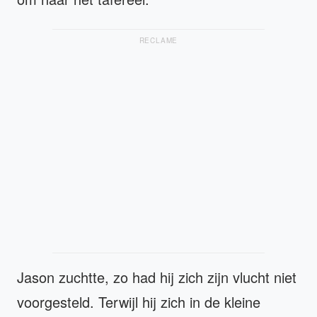
RECLAME
Jason zuchtte, zo had hij zich zijn vlucht niet
voorgesteld. Terwijl hij zich in de kleine