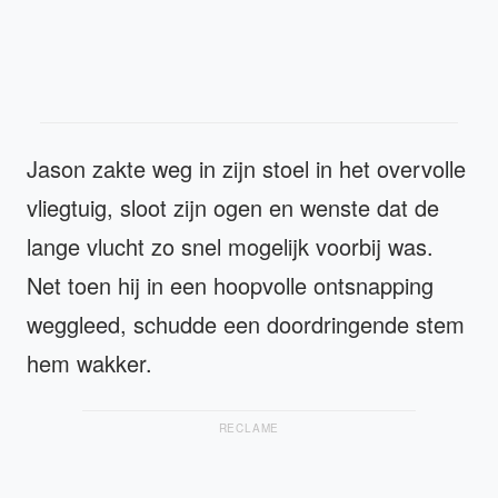
Jason zakte weg in zijn stoel in het overvolle
vliegtuig, sloot zijn ogen en wenste dat de
lange vlucht zo snel mogelijk voorbij was.
Net toen hij in een hoopvolle ontsnapping
weggleed, schudde een doordringende stem
hem wakker.
RECLAME