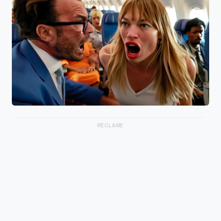
RECLAME