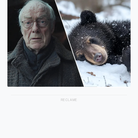
RECLAME