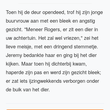
Toen hij de deur opendeed, trof hij zijn jonge
buurvrouw aan met een bleek en angstig
gezicht. "Meneer Rogers, er zit een dier in
uw achtertuin. Het zal wel vriezen," zei het
lieve meisje, met een dringend stemmetje.
Jeremy bedankte haar en ging bij het dier
kijken. Maar toen hij dichterbij kwam,
haperde zijn pas en werd zijn gezicht bleek;
er zat iets ijzingwekkends verborgen onder
de buik van het dier.