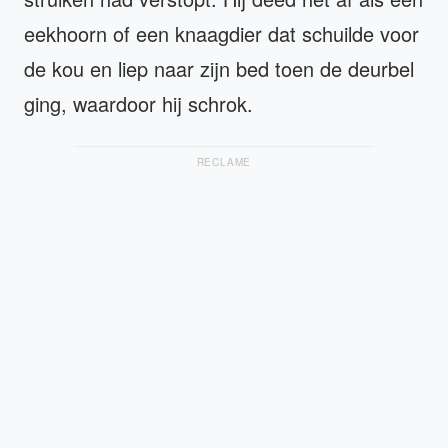
eekhoorn of een knaagdier dat schuilde voor
de kou en liep naar zijn bed toen de deurbel
ging, waardoor hij schrok.
RECLAME