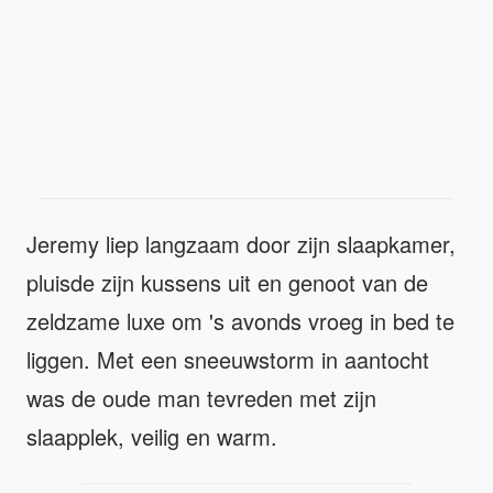
Jeremy liep langzaam door zijn slaapkamer,
pluisde zijn kussens uit en genoot van de
zeldzame luxe om 's avonds vroeg in bed te
liggen. Met een sneeuwstorm in aantocht
was de oude man tevreden met zijn
slaapplek, veilig en warm.