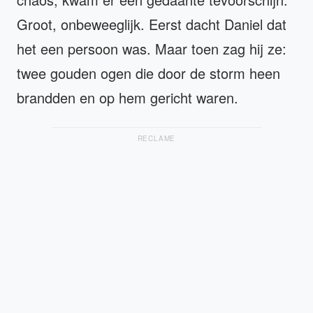
Groot, onbeweeglijk. Eerst dacht Daniel dat
het een persoon was. Maar toen zag hij ze:
twee gouden ogen die door de storm heen
brandden en op hem gericht waren.
RECLAME