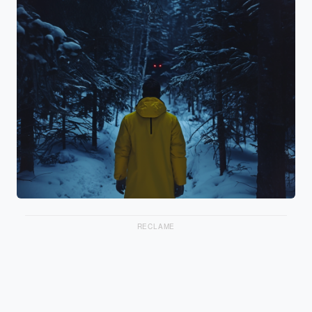
RECLAME