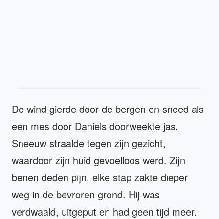
De wind gierde door de bergen en sneed als
een mes door Daniels doorweekte jas.
Sneeuw straalde tegen zijn gezicht,
waardoor zijn huid gevoelloos werd. Zijn
benen deden pijn, elke stap zakte dieper
weg in de bevroren grond. Hij was
verdwaald, uitgeput en had geen tijd meer.