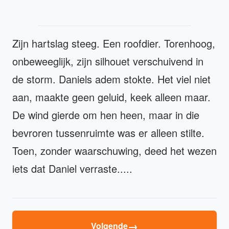
Zijn hartslag steeg. Een roofdier. Torenhoog,
onbeweeglijk, zijn silhouet verschuivend in
de storm. Daniels adem stokte. Het viel niet
aan, maakte geen geluid, keek alleen maar.
De wind gierde om hen heen, maar in die
bevroren tussenruimte was er alleen stilte.
Toen, zonder waarschuwing, deed het wezen
iets dat Daniel verraste.....
→
Volgende