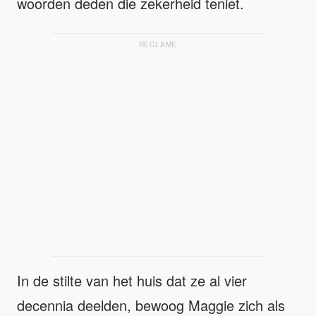
woorden deden die zekerheid teniet.
RECLAME
In de stilte van het huis dat ze al vier
decennia deelden, bewoog Maggie zich als