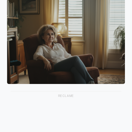
RECLAME