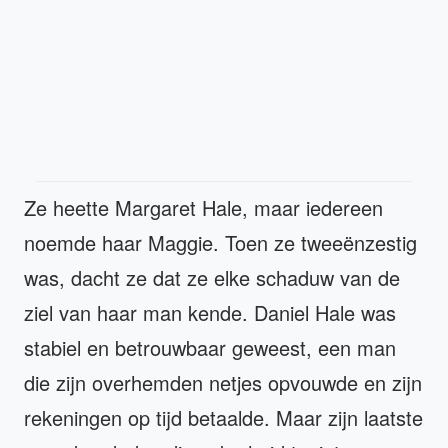
Ze heette Margaret Hale, maar iedereen
noemde haar Maggie. Toen ze tweeënzestig
was, dacht ze dat ze elke schaduw van de
ziel van haar man kende. Daniel Hale was
stabiel en betrouwbaar geweest, een man
die zijn overhemden netjes opvouwde en zijn
rekeningen op tijd betaalde. Maar zijn laatste