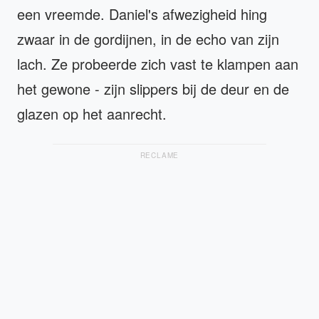
een vreemde. Daniel's afwezigheid hing
zwaar in de gordijnen, in de echo van zijn
lach. Ze probeerde zich vast te klampen aan
het gewone - zijn slippers bij de deur en de
glazen op het aanrecht.
RECLAME