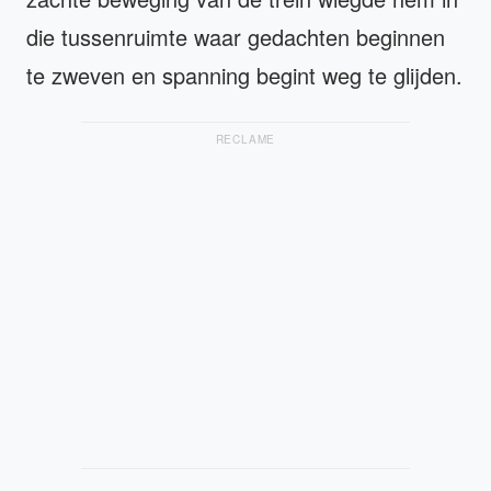
die tussenruimte waar gedachten beginnen
te zweven en spanning begint weg te glijden.
RECLAME