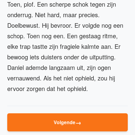
Toen, plof. Een scherpe schok tegen zijn
onderrug. Niet hard, maar precies.
Doelbewust. Hij bevroor. Er volgde nog een
schop. Toen nog een. Een gestaag ritme,
elke trap tastte zijn fragiele kalmte aan. Er
bewoog iets duisters onder de uitputting.
Daniel ademde langzaam uit, zijn ogen
vernauwend. Als het niet ophield, zou hij
ervoor zorgen dat het ophield.
→
Volgende