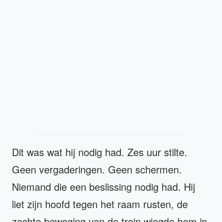
Dit was wat hij nodig had. Zes uur stilte.
Geen vergaderingen. Geen schermen.
Niemand die een beslissing nodig had. Hij
liet zijn hoofd tegen het raam rusten, de
zachte beweging van de trein wiegde hem in