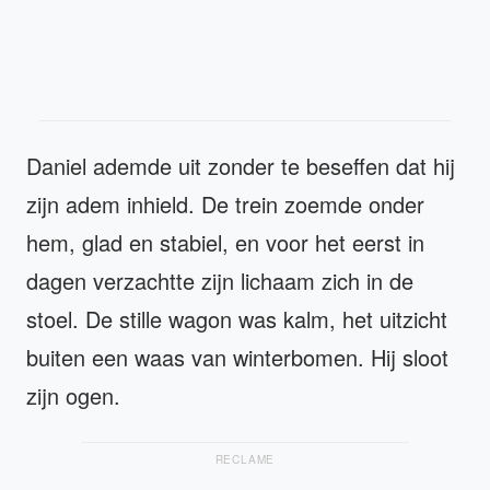
Daniel ademde uit zonder te beseffen dat hij
zijn adem inhield. De trein zoemde onder
hem, glad en stabiel, en voor het eerst in
dagen verzachtte zijn lichaam zich in de
stoel. De stille wagon was kalm, het uitzicht
buiten een waas van winterbomen. Hij sloot
zijn ogen.
RECLAME