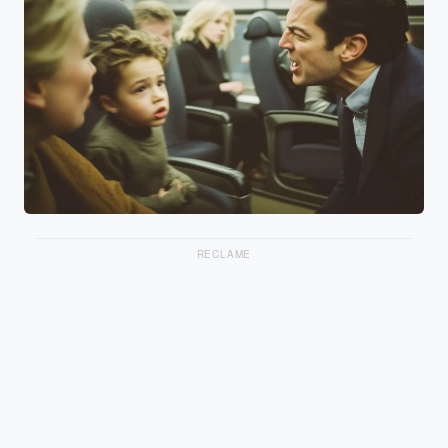
RECLAME