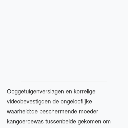
Ooggetuigenverslagen en korrelige
videobevestigden de ongelooflijke
waarheid:de beschermende moeder
kangoeroewas tussenbeide gekomen om