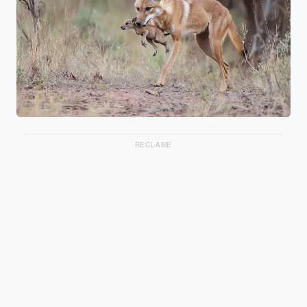
RECLAME