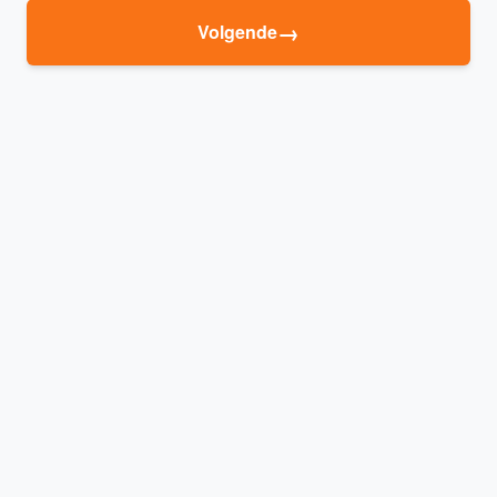
→
Volgende