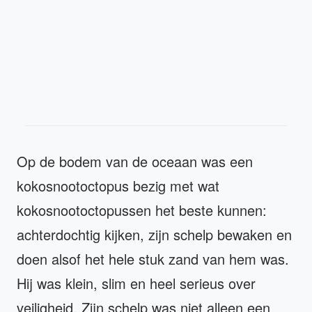
Op de bodem van de oceaan was een
kokosnootoctopus bezig met wat
kokosnootoctopussen het beste kunnen:
achterdochtig kijken, zijn schelp bewaken en
doen alsof het hele stuk zand van hem was.
Hij was klein, slim en heel serieus over
veiligheid. Zijn schelp was niet alleen een