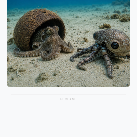
RECLAME