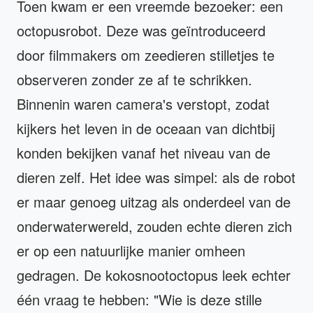
Toen kwam er een vreemde bezoeker: een
octopusrobot. Deze was geïntroduceerd
door filmmakers om zeedieren stilletjes te
observeren zonder ze af te schrikken.
Binnenin waren camera's verstopt, zodat
kijkers het leven in de oceaan van dichtbij
konden bekijken vanaf het niveau van de
dieren zelf. Het idee was simpel: als de robot
er maar genoeg uitzag als onderdeel van de
onderwaterwereld, zouden echte dieren zich
er op een natuurlijke manier omheen
gedragen. De kokosnootoctopus leek echter
één vraag te hebben: "Wie is deze stille