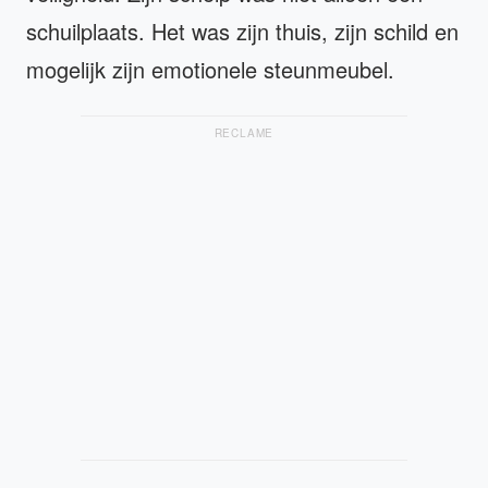
schuilplaats. Het was zijn thuis, zijn schild en
mogelijk zijn emotionele steunmeubel.
RECLAME