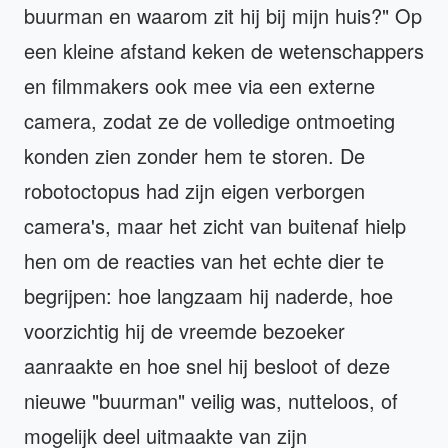
buurman en waarom zit hij bij mijn huis?" Op
een kleine afstand keken de wetenschappers
en filmmakers ook mee via een externe
camera, zodat ze de volledige ontmoeting
konden zien zonder hem te storen. De
robotoctopus had zijn eigen verborgen
camera's, maar het zicht van buitenaf hielp
hen om de reacties van het echte dier te
begrijpen: hoe langzaam hij naderde, hoe
voorzichtig hij de vreemde bezoeker
aanraakte en hoe snel hij besloot of deze
nieuwe "buurman" veilig was, nutteloos, of
mogelijk deel uitmaakte van zijn