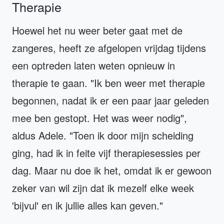
Therapie
Hoewel het nu weer beter gaat met de
zangeres, heeft ze afgelopen vrijdag tijdens
een optreden laten weten opnieuw in
therapie te gaan. "Ik ben weer met therapie
begonnen, nadat ik er een paar jaar geleden
mee ben gestopt. Het was weer nodig",
aldus Adele. "Toen ik door mijn scheiding
ging, had ik in feite vijf therapiesessies per
dag. Maar nu doe ik het, omdat ik er gewoon
zeker van wil zijn dat ik mezelf elke week
'bijvul' en ik jullie alles kan geven."