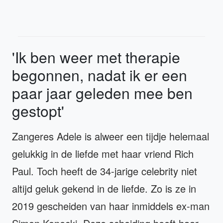
'Ik ben weer met therapie
begonnen, nadat ik er een
paar jaar geleden mee ben
gestopt'
Zangeres Adele is alweer een tijdje helemaal
gelukkig in de liefde met haar vriend Rich
Paul. Toch heeft de 34-jarige celebrity niet
altijd geluk gekend in de liefde. Zo is ze in
2019 gescheiden van haar inmiddels ex-man