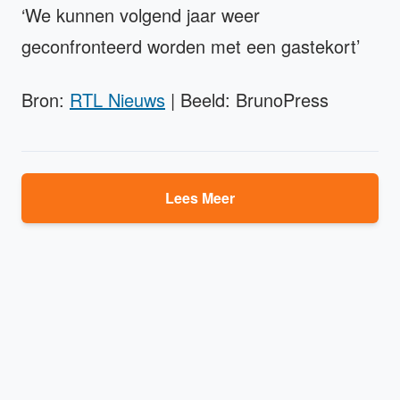
‘We kunnen volgend jaar weer
geconfronteerd worden met een gastekort’
Bron:
RTL Nieuws
| Beeld: BrunoPress
Lees Meer