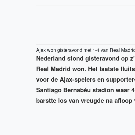
Ajax won gisteravond met 1-4 van Real Madri
Nederland stond gisteravond op z’
Real Madrid won. Het laatste fluits
voor de Ajax-spelers en supporter
Santiago Bernabéu stadion waar 
barstte los van vreugde na afloop 