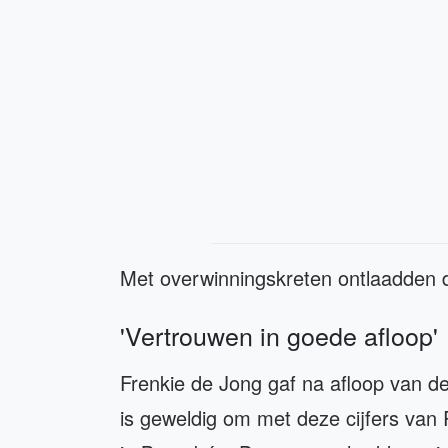
Met overwinningskreten ontlaadden de
'Vertrouwen in goede afloop'
Frenkie de Jong gaf na afloop van d
is geweldig om met deze cijfers van