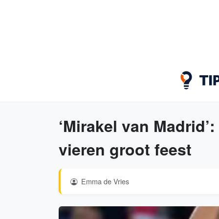
‘Mirakel van Madrid’:
vieren groot feest
Emma de Vries