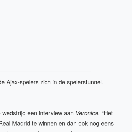
 Ajax-spelers zich in de spelerstunnel.
e wedstrijd een interview aan
Veronica.
“Het
 Real Madrid te winnen en dan ook nog eens