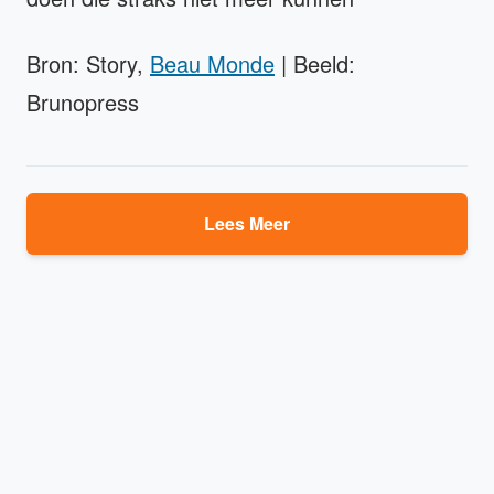
Bron: Story,
Beau Monde
| Beeld:
Brunopress
Lees Meer