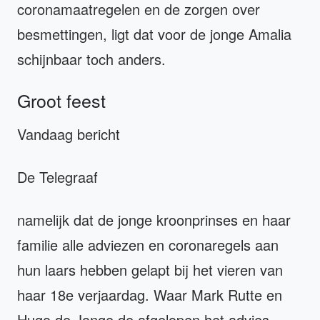
coronamaatregelen en de zorgen over
besmettingen, ligt dat voor de jonge Amalia
schijnbaar toch anders.
Groot feest
Vandaag bericht
De Telegraaf
namelijk dat de jonge kroonprinses en haar
familie alle adviezen en coronaregels aan
hun laars hebben gelapt bij het vieren van
haar 18e verjaardag. Waar Mark Rutte en
Hugo de Jonge de afgelopen het advies