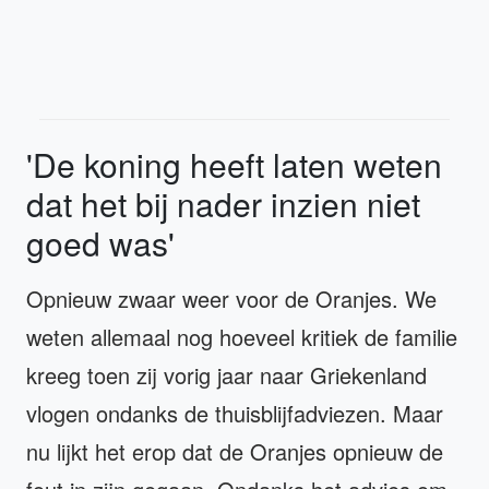
'De koning heeft laten weten
dat het bij nader inzien niet
goed was'
Opnieuw zwaar weer voor de Oranjes. We
weten allemaal nog hoeveel kritiek de familie
kreeg toen zij vorig jaar naar Griekenland
vlogen ondanks de thuisblijfadviezen. Maar
nu lijkt het erop dat de Oranjes opnieuw de