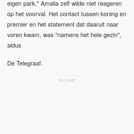
eigen park." Amalia zelf wilde niet reageren
op het voorval. Het contact tussen koning en
premier en het statement dat daaruit naar
voren kwam, was "namens het hele gezin",
aldus
De Telegraaf.
RECLAME