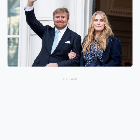
RECLAME