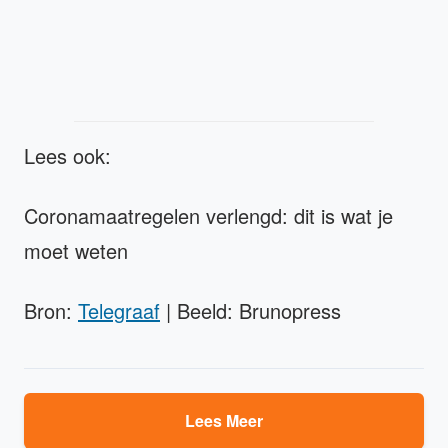
Lees ook:
Coronamaatregelen verlengd: dit is wat je
moet weten
Bron:
Telegraaf
| Beeld: Brunopress
Lees Meer