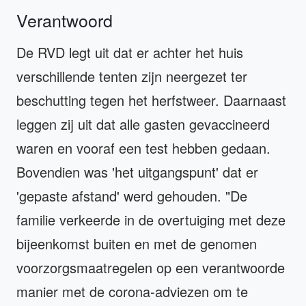
Verantwoord
De RVD legt uit dat er achter het huis
verschillende tenten zijn neergezet ter
beschutting tegen het herfstweer. Daarnaast
leggen zij uit dat alle gasten gevaccineerd
waren en vooraf een test hebben gedaan.
Bovendien was 'het uitgangspunt' dat er
'gepaste afstand' werd gehouden. "De
familie verkeerde in de overtuiging met deze
bijeenkomst buiten en met de genomen
voorzorgsmaatregelen op een verantwoorde
manier met de corona-adviezen om te