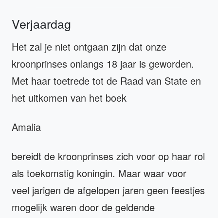
Verjaardag
Het zal je niet ontgaan zijn dat onze
kroonprinses onlangs 18 jaar is geworden.
Met haar toetrede tot de Raad van State en
het uitkomen van het boek
Amalia
bereidt de kroonprinses zich voor op haar rol
als toekomstig koningin. Maar waar voor
veel jarigen de afgelopen jaren geen feestjes
mogelijk waren door de geldende