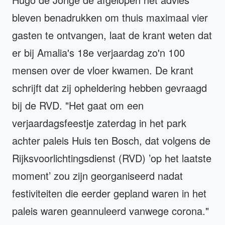
bleven benadrukken om thuis maximaal vier
gasten te ontvangen, laat de krant weten dat
er bij Amalia's 18e verjaardag zo'n 100
mensen over de vloer kwamen. De krant
schrijft dat zij opheldering hebben gevraagd
bij de RVD. "Het gaat om een
verjaardagsfeestje zaterdag in het park
achter paleis Huis ten Bosch, dat volgens de
Rijksvoorlichtingsdienst (RVD) ’op het laatste
moment’ zou zijn georganiseerd nadat
festiviteiten die eerder gepland waren in het
paleis waren geannuleerd vanwege corona."