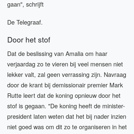
gaan", schrijft
De Telegraaf.
Door het stof
Dat de beslissing van Amalia om haar
verjaardag zo te vieren bij veel mensen niet
lekker valt, zal geen verrassing zijn. Navraag
door de krant bij demissionair premier Mark
Rutte leert dat de koning opnieuw door het
stof is gegaan. "De koning heeft de minister-
president laten weten dat het bij nader inzien
niet goed was om dit zo te organiseren in het