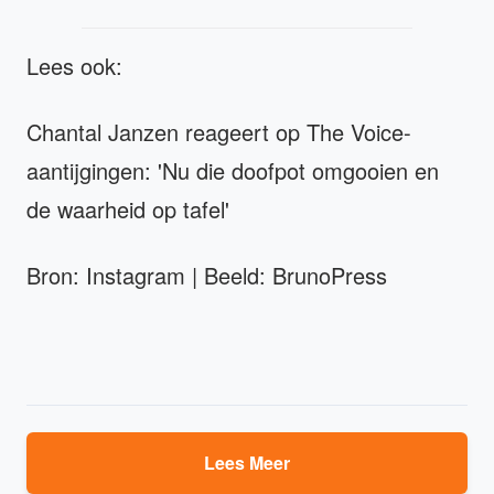
Lees ook:
Chantal Janzen reageert op The Voice-
aantijgingen: 'Nu die doofpot omgooien en
de waarheid op tafel'
Bron: Instagram | Beeld: BrunoPress
Lees Meer