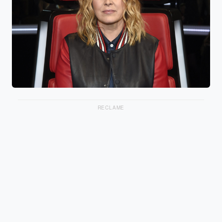
RECLAME