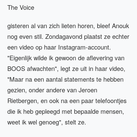
The Voice
gisteren al van zich lieten horen, bleef Anouk
nog even stil. Zondagavond plaatst ze echter
een video op haar Instagram-account.
"Eigenlijk wilde ik gewoon de aflevering van
BOOS afwachten", legt ze uit in haar video,
"Maar na een aantal statements te hebben
gezien, onder andere van Jeroen
Rietbergen, en ook na een paar telefoontjes
die ik heb gepleegd met bepaalde mensen,
weet ik wel genoeg", stelt ze.