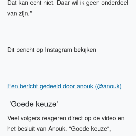
Dat kan echt niet. Daar wil ik geen onderdeel
van zijn."
Dit bericht op Instagram bekijken
Een bericht gedeeld door anouk (@anouk)
'Goede keuze'
Veel volgers reageren direct op de video en
het besluit van Anouk. "Goede keuze",