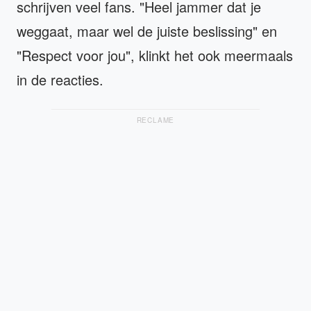
schrijven veel fans. "Heel jammer dat je
weggaat, maar wel de juiste beslissing" en
"Respect voor jou", klinkt het ook meermaals
in de reacties.
RECLAME