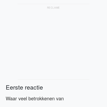
RECLAME
Eerste reactie
Waar veel betrokkenen van