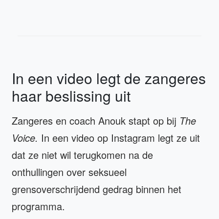
In een video legt de zangeres
haar beslissing uit
Zangeres en coach Anouk stapt op bij
The
Voice.
In een video op Instagram legt ze uit
dat ze niet wil terugkomen na de
onthullingen over seksueel
grensoverschrijdend gedrag binnen het
programma.