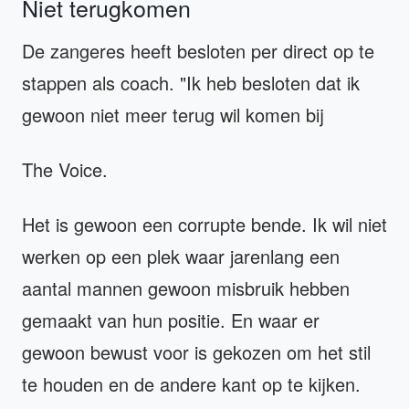
Niet terugkomen
De zangeres heeft besloten per direct op te
stappen als coach. "Ik heb besloten dat ik
gewoon niet meer terug wil komen bij
The Voice.
Het is gewoon een corrupte bende. Ik wil niet
werken op een plek waar jarenlang een
aantal mannen gewoon misbruik hebben
gemaakt van hun positie. En waar er
gewoon bewust voor is gekozen om het stil
te houden en de andere kant op te kijken.