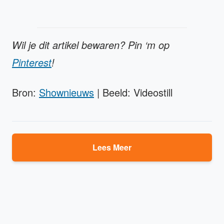
Wil je dit artikel bewaren? Pin ‘m op
Pinterest
!
Bron:
Shownieuws
| Beeld: Videostill
Lees Meer