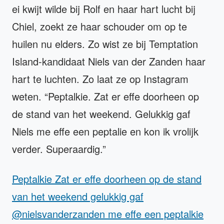
ei kwijt wilde bij Rolf en haar hart lucht bij
Chiel, zoekt ze haar schouder om op te
huilen nu elders. Zo wist ze bij Temptation
Island-kandidaat Niels van der Zanden haar
hart te luchten. Zo laat ze op Instagram
weten. “Peptalkie. Zat er effe doorheen op
de stand van het weekend. Gelukkig gaf
Niels me effe een peptalie en kon ik vrolijk
verder. Superaardig.”
Peptalkie Zat er effe doorheen op de stand
van het weekend gelukkig gaf
@nielsvanderzanden me effe een peptalkie