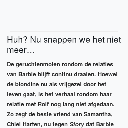
Huh? Nu snappen we het niet
meer…
De geruchtenmolen rondom de relaties
van Barbie blijft continu draaien. Hoewel
de blondine nu als vrijgezel door het
leven gaat, is het verhaal rondom haar
relatie met Rolf nog lang niet afgedaan.
Zo zegt de beste vriend van Samantha,
Chiel Harten, nu tegen
dat Barbie
Story