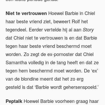
Niet te vertrouwen
Hoewel Barbie in Chiel
haar beste vriend ziet, beweert Rolf het
tegendeel. Eerder vertelde hij al aan
Story
dat Chiel niet te vertrouwen is en dat Barbie
tegen haar beste vriend beschermd moet
worden. Zo zegt de ex-pornoster dat Chiel
Samantha volledig in de tang heeft en dat ze
tegen hem beschermd moet worden. De ‘ex’
van de blondine meent dat het zo erg
gesteld is dat ‘Barbie wordt gehersenspoeld.’
Peptalk
Hoewel Barbie voorheen graag haar