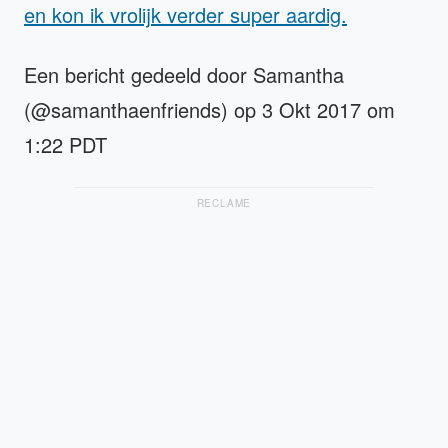
en kon ik vrolijk verder super aardig.
Een bericht gedeeld door Samantha
(@samanthaenfriends) op 3 Okt 2017 om
1:22 PDT
RECLAME