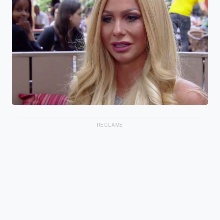
RECLAME