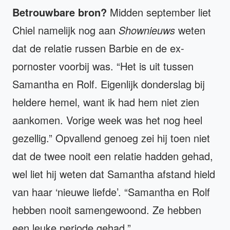
Betrouwbare bron?
Midden september liet
Chiel namelijk nog aan
Shownieuws
weten
dat de relatie russen Barbie en de ex-
pornoster voorbij was. “Het is uit tussen
Samantha en Rolf. Eigenlijk donderslag bij
heldere hemel, want ik had hem niet zien
aankomen. Vorige week was het nog heel
gezellig.” Opvallend genoeg zei hij toen niet
dat de twee nooit een relatie hadden gehad,
wel liet hij weten dat Samantha afstand hield
van haar ‘nieuwe liefde’. “Samantha en Rolf
hebben nooit samengewoond. Ze hebben
een leuke periode gehad.”