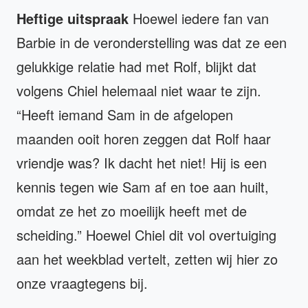
Heftige uitspraak
Hoewel iedere fan van
Barbie in de veronderstelling was dat ze een
gelukkige relatie had met Rolf, blijkt dat
volgens Chiel helemaal niet waar te zijn.
“Heeft iemand Sam in de afgelopen
maanden ooit horen zeggen dat Rolf haar
vriendje was? Ik dacht het niet! Hij is een
kennis tegen wie Sam af en toe aan huilt,
omdat ze het zo moeilijk heeft met de
scheiding.” Hoewel Chiel dit vol overtuiging
aan het weekblad vertelt, zetten wij hier zo
onze vraagtegens bij.