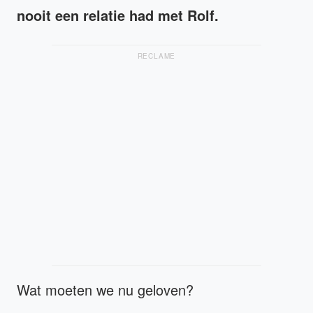
nooit een relatie had met Rolf.
RECLAME
Wat moeten we nu geloven?