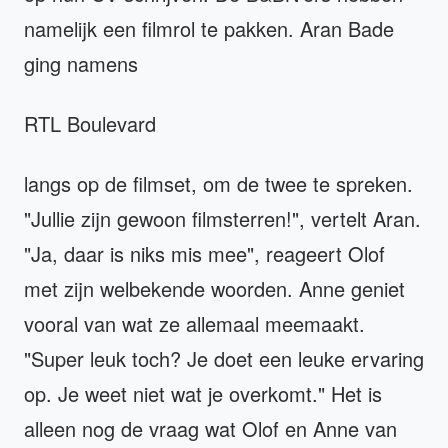
namelijk een filmrol te pakken. Aran Bade
ging namens
RTL Boulevard
langs op de filmset, om de twee te spreken.
"Jullie zijn gewoon filmsterren!", vertelt Aran.
"Ja, daar is niks mis mee", reageert Olof
met zijn welbekende woorden. Anne geniet
vooral van wat ze allemaal meemaakt.
"Super leuk toch? Je doet een leuke ervaring
op. Je weet niet wat je overkomt." Het is
alleen nog de vraag wat Olof en Anne van