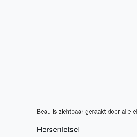
Beau is zichtbaar geraakt door alle ell
Hersenletsel