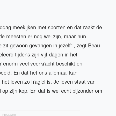
middag meekijken met sporten en dat raakt de
 de meesten er nog wel zijn, maar hun
 zit gewoon gevangen in jezelf”', zegt Beau
leerd tijdens zijn vijf dagen in het
r enorm veel veerkracht beschikt en
eeld. En dat het ons allemaal kan
 het leven zo fragiel is. Je leven staat van
op zijn kop. En dat is wel echt bijzonder om
RECLAME