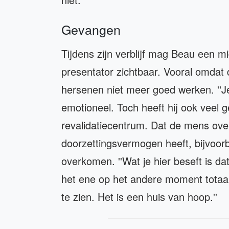
Gevangen
Tijdens zijn verblijf mag Beau een 
presentator zichtbaar. Vooral omdat
hersenen niet meer goed werken. ''Je
emotioneel. Toch heeft hij ook veel ge
revalidatiecentrum. Dat de mens ove
doorzettingsvermogen heeft, bijvoorb
overkomen. ''Wat je hier beseft is dat
het ene op het andere moment totaal 
te zien. Het is een huis van hoop.''