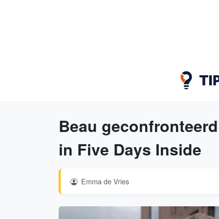
Beau geconfronteerd
in Five Days Inside
Emma de Vries