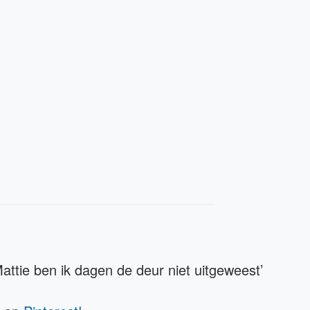
ttie ben ik dagen de deur niet uitgeweest’